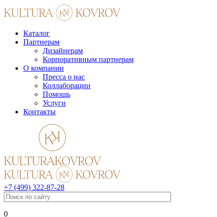
Каталог
Партнерам
Дизайнерам
Корпоративным партнерам
О компании
Пресса о нас
Коллаборации
Помощь
Услуги
Контакты
+7 (499) 322-87-28
0