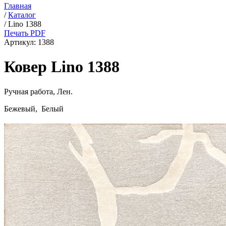
Главная
/
Каталог
/
Lino 1388
Печать PDF
Артикул:
1388
Ковер Lino 1388
Ручная работа,
Лен
.
Бежевый, Белый