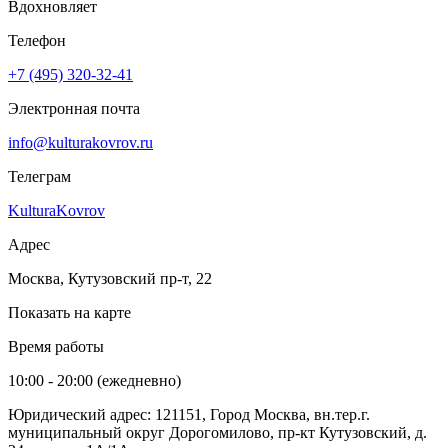
Вдохновляет
Телефон
+7 (495) 320-32-41
Электронная почта
info@kulturakovrov.ru
Телеграм
KulturaKovrov
Адрес
Москва, Кутузовский пр-т, 22
Показать на карте
Время работы
10:00 - 20:00 (ежедневно)
Юридический адрес: 121151, Город Москва, вн.тер.г.
муниципальный округ Дорогомилово, пр-кт Кутузовский, д.