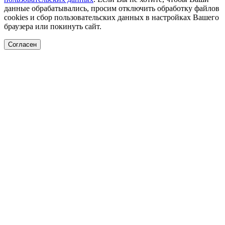
данные обрабатывались, просим отключить обработку файлов
cookies и сбор пользовательских данных в настройках Вашего
браузера или покинуть сайт.
Согласен