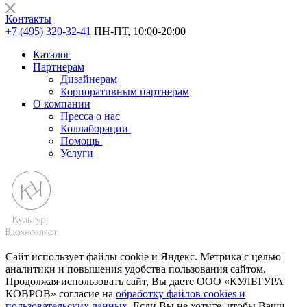
Контакты
+7 (495) 320-32-41
ПН-ПТ, 10:00-20:00
Каталог
Партнерам
Дизайнерам
Корпоративным партнерам
О компании
Пресса о нас
Коллаборации
Помощь
Услуги
Сайт использует файлы cookie и Яндекс. Метрика с целью
аналитики и повышения удобства пользования сайтом.
Продолжая использовать сайт, Вы даете ООО «КУЛЬТУРА
КОВРОВ» согласие на
обработку файлов cookies и
пользовательских данных
. Если Вы не хотите, чтобы Ваши