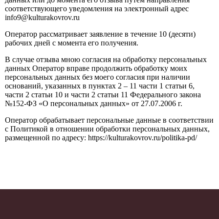
соответствующего уведомления на электронный адрес
info9@kulturakovrov.ru
Оператор рассматривает заявление в течение 10 (десяти)
рабочих дней с момента его получения.
В случае отзыва мною согласия на обработку персональных
данных Оператор вправе продолжить обработку моих
персональных данных без моего согласия при наличии
оснований, указанных в пунктах 2 – 11 части 1 статьи 6,
части 2 статьи 10 и части 2 статьи 11 Федерального закона
№152-ФЗ «О персональных данных» от 27.07.2006 г.
Оператор обрабатывает персональные данные в соответствии
с Политикой в отношении обработки персональных данных,
размещенной по адресу: https://kulturakovrov.ru/politika-pd/