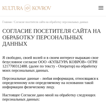
Главная
/
Согласие посетителя сайта на обработку персональных данных
СОГЛАСИЕ ПОСЕТИТЕЛЯ САЙТА НА
ОБРАБОТКУ ПЕРСОНАЛЬНЫХ
ДАННЫХ
Я свободно, своей волей и в своем интересе выражаю свое
безусловное согласие ООО «КУЛЬТУРА КОВРОВ» ОГРН
1217700312488. (далее по тексту - Оператор) на обработку
моих персональных данных.
Персональные данные - любая информация, относящаяся к
определенному или определяемому на основании такой
информации физическому лицу.
Настоящее Согласие дано мной на обработку следующих
персональных данных: