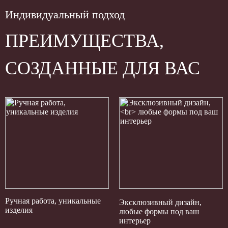
Индивидуальный подход
ПРЕИМУЩЕСТВА,
СОЗДАННЫЕ ДЛЯ ВАС
Ручная работа, уникальные
Эксклюзивный дизайн,
изделия
любые формы под ваш
интерьер