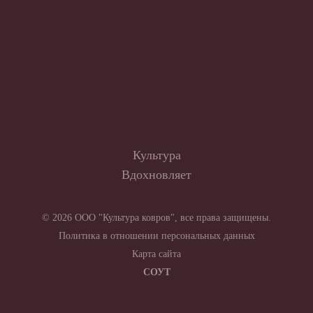
Культура
Вдохновляет
© 2026 ООО "Культура ковров", все права защищены.
Политика в отношении персональных данных
Карта сайта
СОУТ