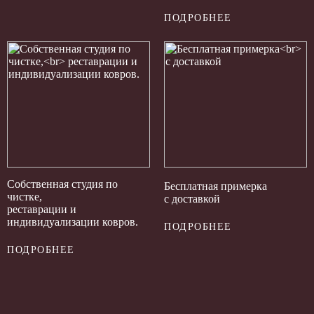
ПОДРОБНЕЕ
Собственная студия по
Бесплатная примерка
чистке,
с доставкой
реставрации и
индивидуализации ковров.
ПОДРОБНЕЕ
ПОДРОБНЕЕ