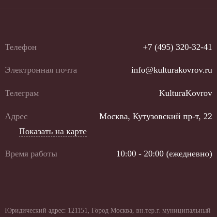
Телефон
+7 (495) 320-32-41
Электронная почта
info@kulturakovrov.ru
Телеграм
KulturaKovrov
Адрес
Москва, Кутузовский пр-т, 22
Показать на карте
Время работы
10:00 - 20:00 (ежедневно)
Юридический адрес: 121151, Город Москва, вн.тер.г. муниципальный