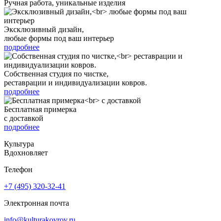
Ручная работа, уникальные изделия
Эксклюзивный дизайн,
любые формы под ваш интерьер
подробнее
Собственная студия по чистке,
реставрации и индивидуализации ковров.
подробнее
Бесплатная примерка
с доставкой
подробнее
Культура
Вдохновляет
Телефон
+7 (495) 320-32-41
Электронная почта
info@kulturakovrov.ru