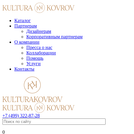
Каталог
Партнерам
Дизайнерам
Корпоративным партнерам
О компании
Пресса о нас
Коллаборации
Помощь
Услуги
Контакты
+7 (499) 322-87-28
0