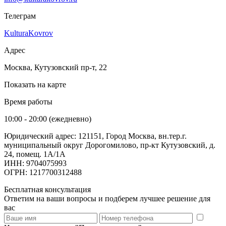
Телеграм
KulturaKovrov
Адрес
Москва, Кутузовский пр-т, 22
Показать на карте
Время работы
10:00 - 20:00 (ежедневно)
Юридический адрес: 121151, Город Москва, вн.тер.г.
муниципальный округ Дорогомилово, пр-кт Кутузовский, д.
24, помещ. 1А/1А
ИНН: 9704075993
ОГРН: 1217700312488
Бесплатная консультация
Ответим на ваши вопросы и подберем лучшее решение для
вас