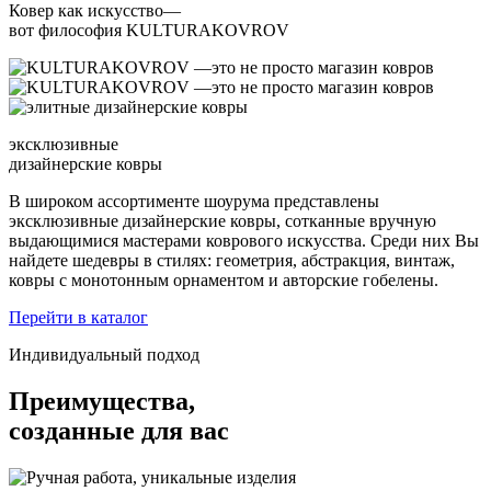
Ковер как искусство—
вот философия KULTURAKOVROV
эксклюзивные
дизайнерские ковры
В широком ассортименте шоурума представлены
эксклюзивные дизайнерские ковры, сотканные вручную
выдающимися мастерами коврового искусства. Среди них Вы
найдете шедевры в стилях: геометрия, абстракция, винтаж,
ковры с монотонным орнаментом и авторские гобелены.
Перейти в каталог
Индивидуальный подход
Преимущества,
созданные для вас