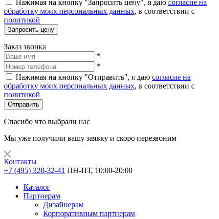
Нажимая на кнопку "Запросить цену", я даю
согласие на
обработку моих персональных данных
, в соответствии с
политикой
Запросить цену
Заказ звонка
*
*
Нажимая на кнопку "Отправить", я даю
согласие на
обработку моих персональных данных
, в соответствии с
политикой
Отправить
Спасибо что выбрали нас
Мы уже получили вашу заявку и скоро перезвоним
Контакты
+7 (495) 320-32-41
ПН-ПТ, 10:00-20:00
Каталог
Партнерам
Дизайнерам
Корпоративным партнерам