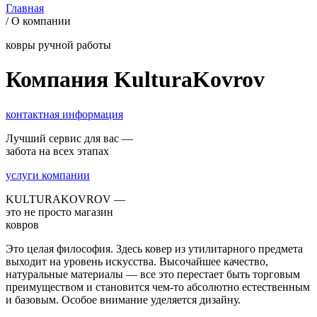
Главная
/
О компании
ковры ручной работы
Компания KulturaKovrov
контактная информация
Лучший сервис для вас —
забота на всех этапах
услуги компании
KULTURAKOVROV —
это не просто магазин
ковров
Это целая философия. Здесь ковер из утилитарного предмета
выходит на уровень искусства. Высочайшее качество,
натуральные материалы — все это перестает быть торговым
преимуществом и становится чем-то абсолютно естественным
и базовым. Особое внимание уделяется дизайну.