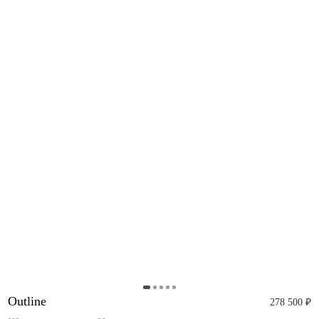
Outline
278 500 ₽