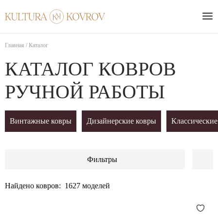
Главная
/
Каталог
КАТАЛОГ КОВРОВ
РУЧНОЙ РАБОТЫ
Винтажные ковры
Дизайнерские ковры
Классические
Фильтры
Найдено ковров:
1627
моделей