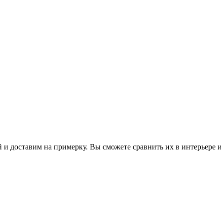
 и доставим на примерку. Вы сможете сравнить их в интерьере 