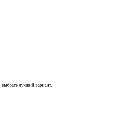
и выбрать лучший вариант.