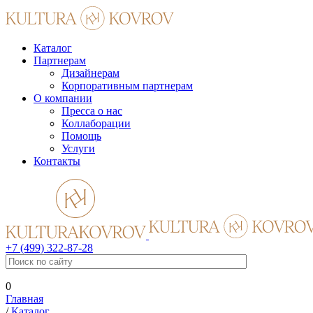
Каталог
Партнерам
Дизайнерам
Корпоративным партнерам
О компании
Пресса о нас
Коллаборации
Помощь
Услуги
Контакты
+7 (499) 322-87-28
0
Главная
/
Каталог