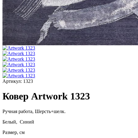
Артикул:
1323
Ковер Artwork 1323
Ручная работа,
Шерсть+шелк
.
Белый, Синий
Размер, см