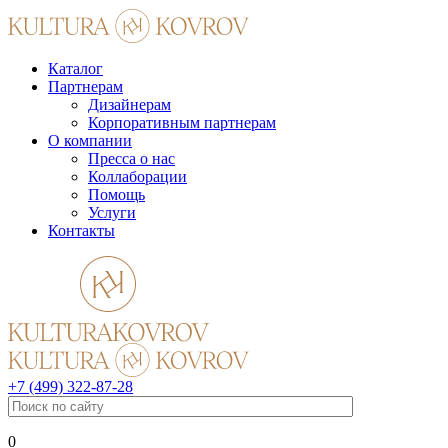
Каталог
Партнерам
Дизайнерам
Корпоративным партнерам
О компании
Пресса о нас
Коллаборации
Помощь
Услуги
Контакты
+7 (499) 322-87-28
0