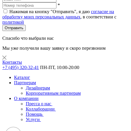
*
Нажимая на кнопку "Отправить", я даю
согласие на
обработку моих персональных данных
, в соответствии с
политикой
Отправить
Спасибо что выбрали нас
Мы уже получили вашу заявку и скоро перезвоним
Контакты
+7 (495) 320-32-41
ПН-ПТ, 10:00-20:00
Каталог
Партнерам
Дизайнерам
Корпоративным партнерам
О компании
Пресса о нас
Коллаборации
Помощь
Услуги