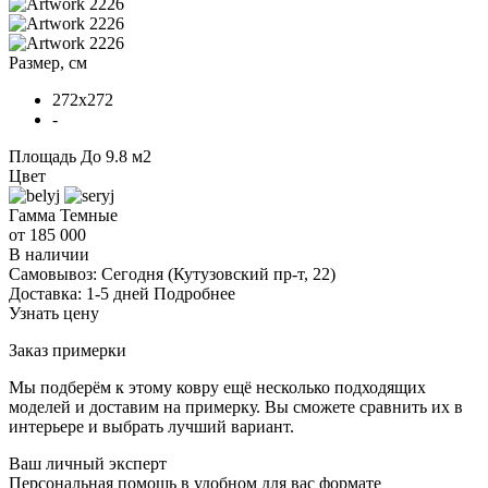
Размер, см
272x272
-
Площадь
До 9.8 м2
Цвет
Гамма
Темные
от 185 000
В наличии
Самовывоз:
Сегодня
(Кутузовский пр-т, 22)
Доставка:
1-5 дней
Подробнее
Узнать цену
Заказ примерки
Мы подберём к этому ковру ещё несколько подходящих
моделей и доставим на примерку. Вы сможете сравнить их в
интерьере и выбрать лучший вариант.
Ваш личный эксперт
Персональная помощь в удобном для вас формате