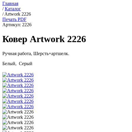
Главная
/
Каталог
/
Artwork 2226
Печать PDF
Артикул:
2226
Ковер Artwork 2226
Ручная работа,
Шерсть+артшелк
.
Белый, Серый