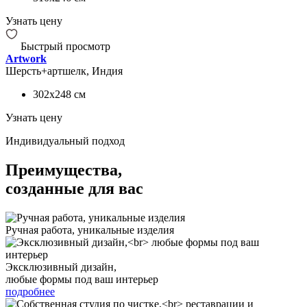
Узнать цену
Быстрый просмотр
Artwork
Шерсть+артшелк, Индия
302x248
см
Узнать цену
Индивидуальный подход
Преимущества,
созданные для вас
Ручная работа, уникальные изделия
Эксклюзивный дизайн,
любые формы под ваш интерьер
подробнее