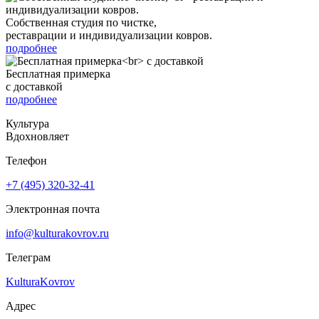
Собственная студия по чистке,
реставрации и индивидуализации ковров.
подробнее
Бесплатная примерка
с доставкой
подробнее
Культура
Вдохновляет
Телефон
+7 (495) 320-32-41
Электронная почта
info@kulturakovrov.ru
Телеграм
KulturaKovrov
Адрес