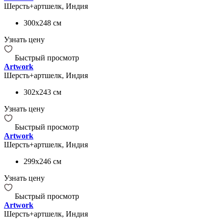
Шерсть+артшелк, Индия
300x248
см
Узнать цену
Быстрый просмотр
Artwork
Шерсть+артшелк, Индия
302x243
см
Узнать цену
Быстрый просмотр
Artwork
Шерсть+артшелк, Индия
299x246
см
Узнать цену
Быстрый просмотр
Artwork
Шерсть+артшелк, Индия