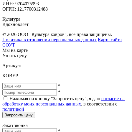
ИНН: 9704075993
ОГРН: 1217700312488
Культура
Вдохновляет
© 2026 ООО "Культура ковров", все права защищены.
Политика в отношении персональных данных
Карта сайта
СОУТ
Мы на карте
Узнать цену
Артикул:
КОВЕР
*
*
Нажимая на кнопку "Запросить цену", я даю
согласие на
обработку моих персональных данных
, в соответствии с
политикой
Запросить цену
Заказ звонка
*