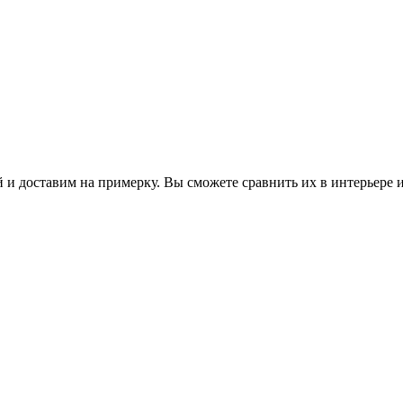
 и доставим на примерку. Вы сможете сравнить их в интерьере 