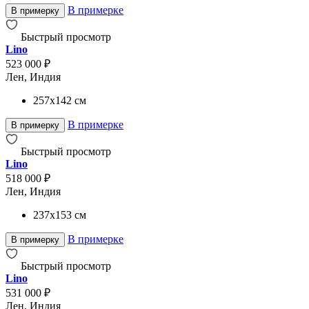
В примерке
В примерку
Быстрый просмотр
Lino
523 000 ₽
Лен, Индия
257x142
см
В примерке
В примерку
Быстрый просмотр
Lino
518 000 ₽
Лен, Индия
237x153
см
В примерке
В примерку
Быстрый просмотр
Lino
531 000 ₽
Лен, Индия