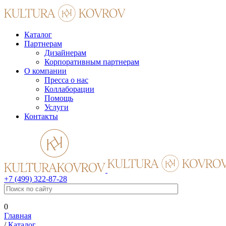
Каталог
Партнерам
Дизайнерам
Корпоративным партнерам
О компании
Пресса о нас
Коллаборации
Помощь
Услуги
Контакты
+7 (499) 322-87-28
0
Главная
/
Каталог