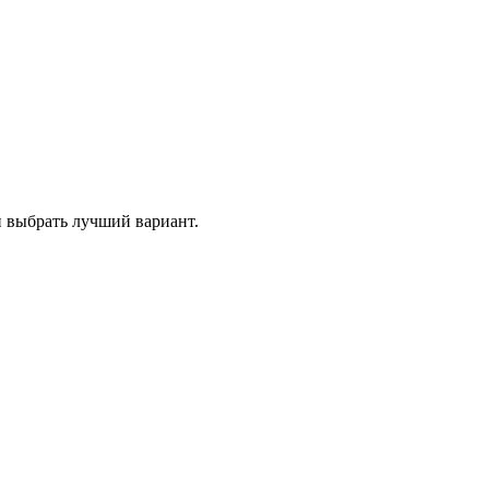
и выбрать лучший вариант.