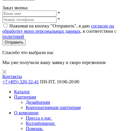
Заказ звонка
*
*
Нажимая на кнопку "Отправить", я даю
согласие на
обработку моих персональных данных
, в соответствии с
политикой
Отправить
Спасибо что выбрали нас
Мы уже получили вашу заявку и скоро перезвоним
Контакты
+7 (495) 320-32-41
ПН-ПТ, 10:00-20:00
Каталог
Партнерам
Дизайнерам
Корпоративным партнерам
О компании
Пресса о нас
Коллаборации
Помощь