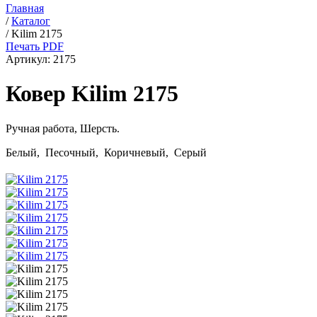
Главная
/
Каталог
/
Kilim 2175
Печать PDF
Артикул:
2175
Ковер Kilim 2175
Ручная работа,
Шерсть
.
Белый, Песочный, Коричневый, Серый