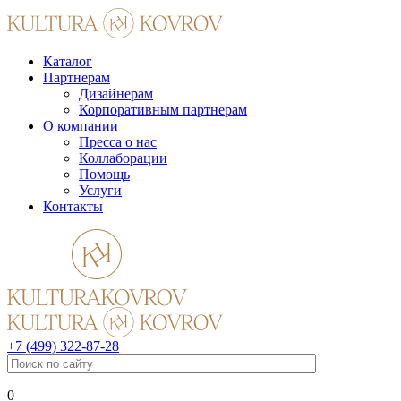
Каталог
Партнерам
Дизайнерам
Корпоративным партнерам
О компании
Пресса о нас
Коллаборации
Помощь
Услуги
Контакты
+7 (499) 322-87-28
0