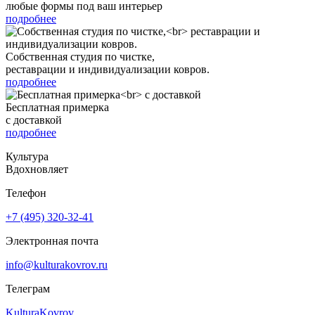
любые формы под ваш интерьер
подробнее
Собственная студия по чистке,
реставрации и индивидуализации ковров.
подробнее
Бесплатная примерка
с доставкой
подробнее
Культура
Вдохновляет
Телефон
+7 (495) 320-32-41
Электронная почта
info@kulturakovrov.ru
Телеграм
KulturaKovrov