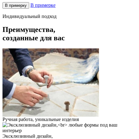
В примерке
В примерку
Индивидуальный подход
Преимущества,
созданные для вас
Ручная работа, уникальные изделия
Эксклюзивный дизайн,