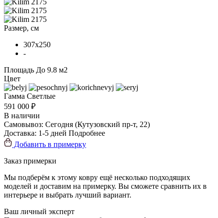
Размер, см
307x250
-
Площадь
До 9.8 м2
Цвет
Гамма
Светлые
591 000 ₽
В наличии
Самовывоз:
Сегодня
(Кутузовский пр-т, 22)
Доставка:
1-5 дней
Подробнее
Добавить в примерку
Заказ примерки
Мы подберём к этому ковру ещё несколько подходящих
моделей и доставим на примерку. Вы сможете сравнить их в
интерьере и выбрать лучший вариант.
Ваш личный эксперт