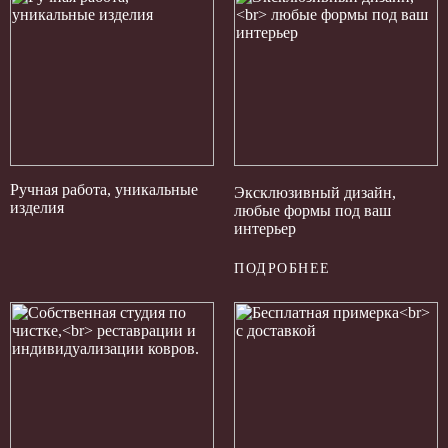
Ручная работа, уникальные
Эксклюзивный дизайн,
изделия
любые формы под ваш
интерьер
ПОДРОБНЕЕ