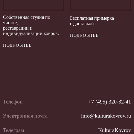
Собственная студия по
Бесплатная примерка
чистке,
с доставкой
реставрации и
индивидуализации ковров.
ПОДРОБНЕЕ
ПОДРОБНЕЕ
Телефон
+7 (495) 320-32-41
Электронная почта
info@kulturakovrov.ru
Телеграм
KulturaKovrov