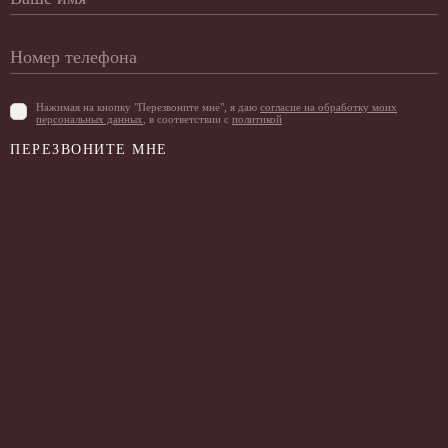
Нажимая на кнопку "Перезвоните мне", я даю
согласие на обработку моих
персональных данных
, в соответствии с
политикой
ПЕРЕЗВОНИТЕ МНЕ