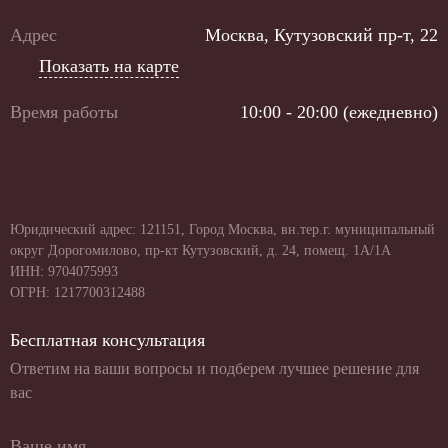
Адрес
Москва, Кутузовский пр-т, 22
Показать на карте
Время работы
10:00 - 20:00 (ежедневно)
Юридический адрес: 121151, Город Москва, вн.тер.г. муниципальный
округ Дорогомилово, пр-кт Кутузовский, д. 24, помещ. 1А/1А
ИНН: 9704075993
ОГРН: 1217700312488
Бесплатная консультация
Ответим на ваши вопросы и подберем лучшее решение для
вас