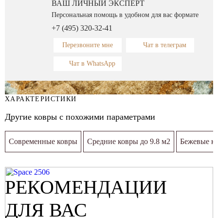
ВАШ ЛИЧНЫЙ ЭКСПЕРТ
Персональная помощь в удобном для вас формате
+7 (495) 320-32-41
Перезвоните мне
Чат в телеграм
Чат в WhatsApp
ХАРАКТЕРИСТИКИ
Другие ковры с похожими параметрами
Современные ковры
Средние ковры до 9.8 м2
Бежевые к
РЕКОМЕНДАЦИИ
ДЛЯ ВАС