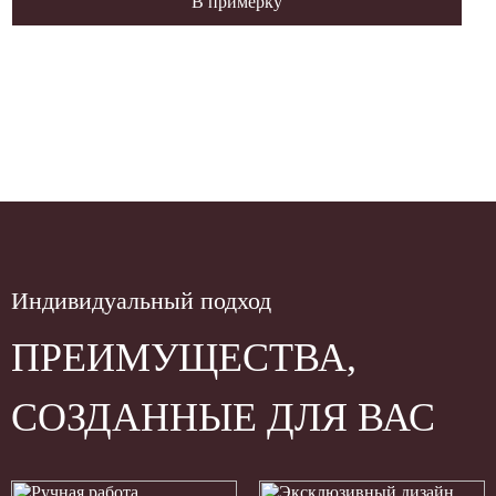
В примерку
Индивидуальный подход
ПРЕИМУЩЕСТВА,
СОЗДАННЫЕ ДЛЯ ВАС