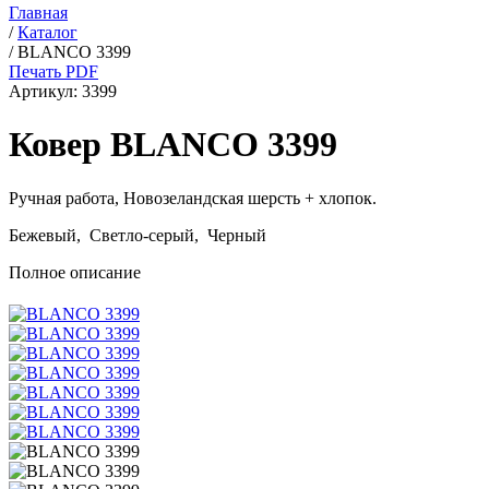
Главная
/
Каталог
/
BLANCO 3399
Печать PDF
Артикул:
3399
Ковер BLANCO 3399
Ручная работа,
Новозеландская шерсть + хлопок
.
Бежевый, Светло-серый, Черный
Полное описание