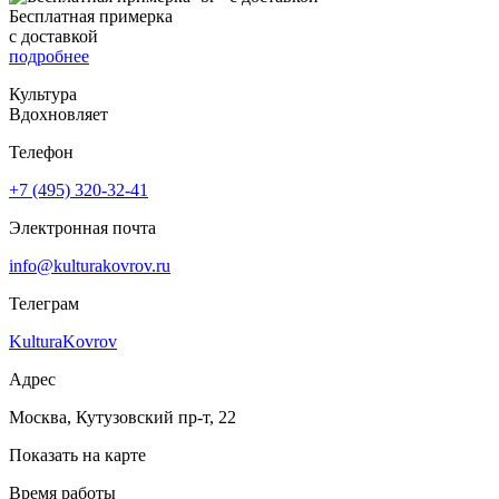
Бесплатная примерка
с доставкой
подробнее
Культура
Вдохновляет
Телефон
+7 (495) 320-32-41
Электронная почта
info@kulturakovrov.ru
Телеграм
KulturaKovrov
Адрес
Москва, Кутузовский пр-т, 22
Показать на карте
Время работы