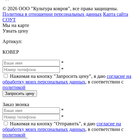
© 2026 ООО "Культура ковров", все права защищены.
Политика в отношении персональных данных
Карта сайта
СОУТ
Мы на карте
Узнать цену
Артикул:
КОВЕР
*
*
Нажимая на кнопку "Запросить цену", я даю
согласие на
обработку моих персональных данных
, в соответствии с
политикой
Запросить цену
Заказ звонка
*
*
Нажимая на кнопку "Отправить", я даю
согласие на
обработку моих персональных данных
, в соответствии с
политикой