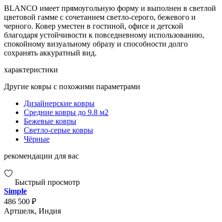
BLANCO имеет прямоугольную форму и выполнен в светлой
цветовой гамме с сочетанием светло-серого, бежевого и
черного. Ковер уместен в гостиной, офисе и детской
благодаря устойчивости к повседневному использованию,
спокойному визуальному образу и способности долго
сохранять аккуратный вид.
характеристики
Другие ковры с похожими параметрами
Дизайнерские ковры
Средние ковры до 9.8 м2
Бежевые ковры
Светло-серые ковры
Чёрные
рекомендации для вас
Быстрый просмотр
Simple
486 500 ₽
Артшелк, Индия