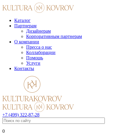
Каталог
Партнерам
Дизайнерам
Корпоративным партнерам
О компании
Пресса о нас
Коллаборации
Помощь
Услуги
Контакты
+7 (499) 322-87-28
0