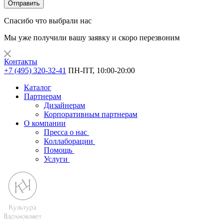
Отправить
Спасибо что выбрали нас
Мы уже получили вашу заявку и скоро перезвоним
Контакты
+7 (495) 320-32-41
ПН-ПТ, 10:00-20:00
Каталог
Партнерам
Дизайнерам
Корпоративным партнерам
О компании
Пресса о нас
Коллаборации
Помощь
Услуги