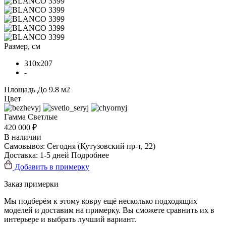
Размер, см
310x207
-
Площадь
До 9.8 м2
Цвет
Гамма
Светлые
420 000 ₽
В наличии
Самовывоз:
Сегодня
(Кутузовский пр-т, 22)
Доставка:
1-5 дней
Подробнее
Добавить в примерку
Заказ примерки
Мы подберём к этому ковру ещё несколько подходящих
моделей и доставим на примерку. Вы сможете сравнить их в
интерьере и выбрать лучший вариант.