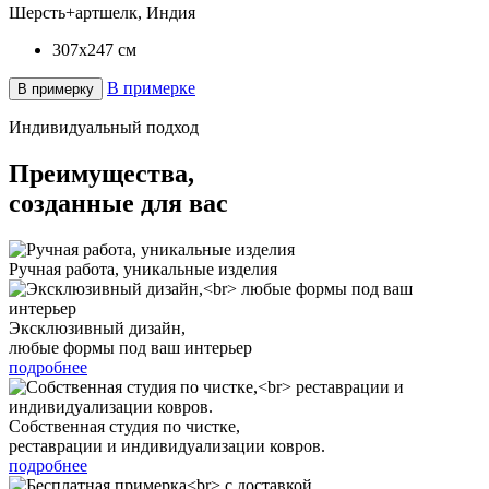
Шерсть+артшелк, Индия
307x247
см
В примерке
В примерку
Индивидуальный подход
Преимущества,
созданные для вас
Ручная работа, уникальные изделия
Эксклюзивный дизайн,
любые формы под ваш интерьер
подробнее
Собственная студия по чистке,
реставрации и индивидуализации ковров.
подробнее