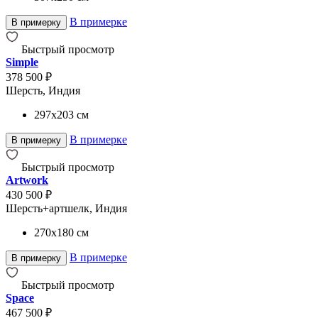
В примерке
В примерку
Быстрый просмотр
Simple
378 500 ₽
Шерсть, Индия
297x203
см
В примерке
В примерку
Быстрый просмотр
Artwork
430 500 ₽
Шерсть+артшелк, Индия
270x180
см
В примерке
В примерку
Быстрый просмотр
Space
467 500 ₽