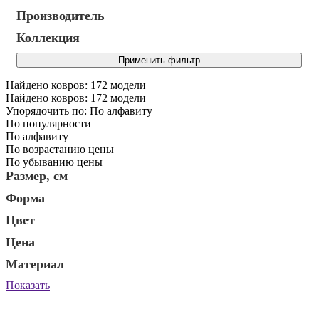
Производитель
Коллекция
Найдено ковров:
172
модели
Найдено ковров:
172
модели
Упорядочить по:
По алфавиту
По популярности
По алфавиту
По возрастанию цены
По убыванию цены
Размер, см
Форма
Цвет
Цена
Материал
Показать