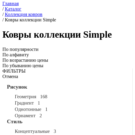
Главная
/
Каталог
/
Коллекция ковров
/
Ковры коллекции Simple
Ковры коллекции Simple
По популярности
По алфавиту
По возрастанию цены
По убыванию цены
ФИЛЬТРЫ
Отмена
Рисунок
геометрия
168
градиент
1
однотонные
1
орнамент
2
Стиль
концептуальные
3