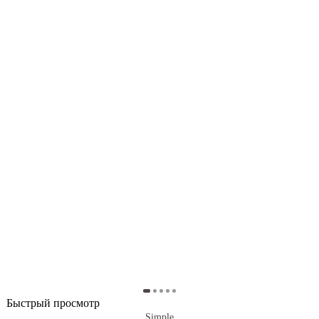
Быстрый просмотр
Simple