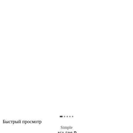
Быстрый просмотр
Simple