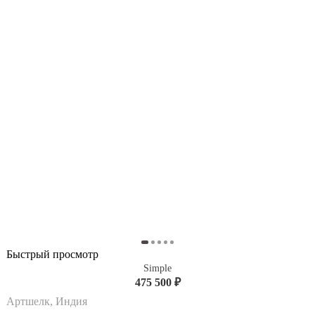
Быстрый просмотр
Simple
475 500 ₽
Артшелк, Индия