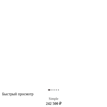
Быстрый просмотр
Simple
242 500 ₽