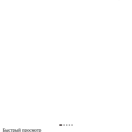
Быстрый просмотр