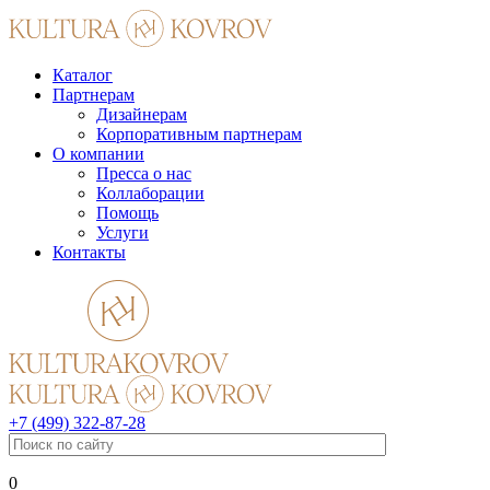
Каталог
Партнерам
Дизайнерам
Корпоративным партнерам
О компании
Пресса о нас
Коллаборации
Помощь
Услуги
Контакты
+7 (499) 322-87-28
0