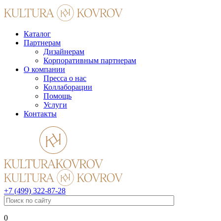
Каталог
Партнерам
Дизайнерам
Корпоративным партнерам
О компании
Пресса о нас
Коллаборации
Помощь
Услуги
Контакты
+7 (499) 322-87-28
0