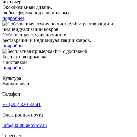
Эксклюзивный дизайн,
любые формы под ваш интерьер
подробнее
Собственная студия по чистке,
реставрации и индивидуализации ковров.
подробнее
Бесплатная примерка
с доставкой
подробнее
Культура
Вдохновляет
Телефон
+7 (495) 320-32-41
Электронная почта
info@kulturakovrov.ru
Телеграм