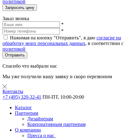
политикой
Запросить цену
Заказ звонка
*
*
Нажимая на кнопку "Отправить", я даю
согласие на
обработку моих персональных данных
, в соответствии с
политикой
Отправить
Спасибо что выбрали нас
Мы уже получили вашу заявку и скоро перезвоним
Контакты
+7 (495) 320-32-41
ПН-ПТ, 10:00-20:00
Каталог
Партнерам
Дизайнерам
Корпоративным партнерам
О компании
Пресса о нас