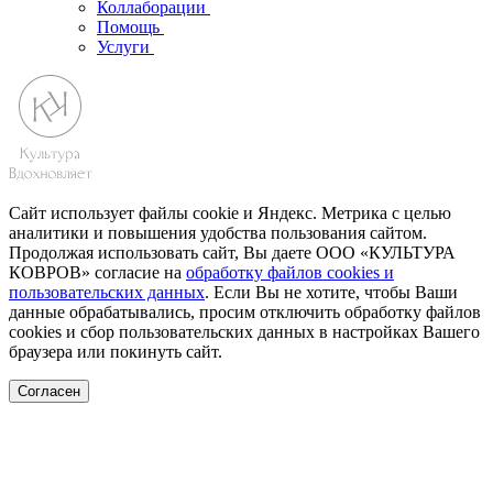
Коллаборации
Помощь
Услуги
Сайт использует файлы cookie и Яндекс. Метрика с целью
аналитики и повышения удобства пользования сайтом.
Продолжая использовать сайт, Вы даете ООО «КУЛЬТУРА
КОВРОВ» согласие на
обработку файлов cookies и
пользовательских данных
. Если Вы не хотите, чтобы Ваши
данные обрабатывались, просим отключить обработку файлов
cookies и сбор пользовательских данных в настройках Вашего
браузера или покинуть сайт.
Согласен