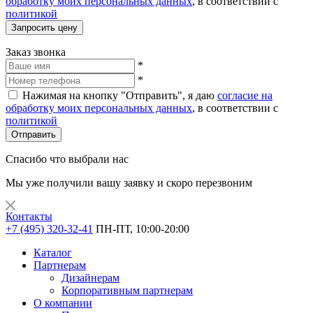
обработку моих персональных данных
, в соответствии с
политикой
Запросить цену
Заказ звонка
*
*
Нажимая на кнопку "Отправить", я даю
согласие на
обработку моих персональных данных
, в соответствии с
политикой
Отправить
Спасибо что выбрали нас
Мы уже получили вашу заявку и скоро перезвоним
Контакты
+7 (495) 320-32-41
ПН-ПТ, 10:00-20:00
Каталог
Партнерам
Дизайнерам
Корпоративным партнерам
О компании