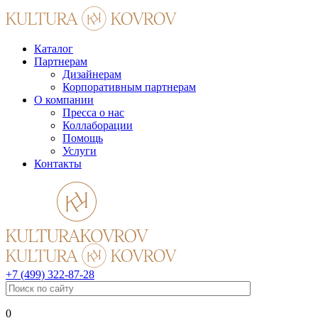
Каталог
Партнерам
Дизайнерам
Корпоративным партнерам
О компании
Пресса о нас
Коллаборации
Помощь
Услуги
Контакты
+7 (499) 322-87-28
0