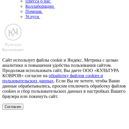
Пресса о нас
Коллаборации
Помощь
Услуги
Сайт использует файлы cookie и Яндекс. Метрика с целью
аналитики и повышения удобства пользования сайтом.
Продолжая использовать сайт, Вы даете ООО «КУЛЬТУРА
КОВРОВ» согласие на
обработку файлов cookies и
пользовательских данных
. Если Вы не хотите, чтобы Ваши
данные обрабатывались, просим отключить обработку файлов
cookies и сбор пользовательских данных в настройках Вашего
браузера или покинуть сайт.
Согласен