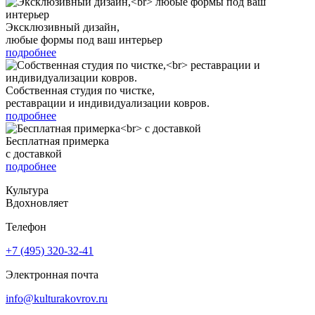
Эксклюзивный дизайн,
любые формы под ваш интерьер
подробнее
Собственная студия по чистке,
реставрации и индивидуализации ковров.
подробнее
Бесплатная примерка
с доставкой
подробнее
Культура
Вдохновляет
Телефон
+7 (495) 320-32-41
Электронная почта
info@kulturakovrov.ru