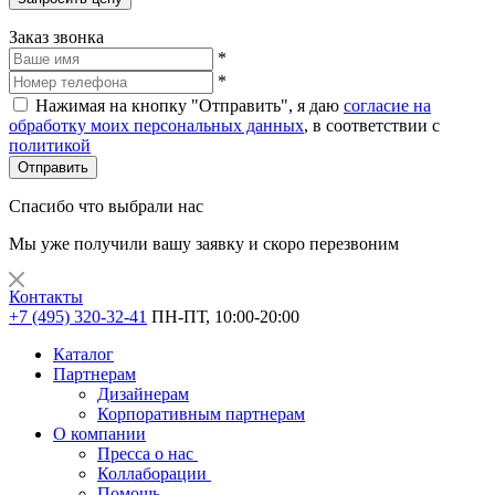
Заказ звонка
*
*
Нажимая на кнопку "Отправить", я даю
согласие на
обработку моих персональных данных
, в соответствии с
политикой
Отправить
Спасибо что выбрали нас
Мы уже получили вашу заявку и скоро перезвоним
Контакты
+7 (495) 320-32-41
ПН-ПТ, 10:00-20:00
Каталог
Партнерам
Дизайнерам
Корпоративным партнерам
О компании
Пресса о нас
Коллаборации
Помощь