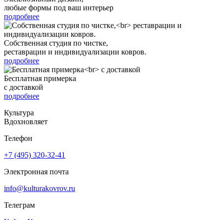
любые формы под ваш интерьер
подробнее
Собственная студия по чистке,
реставрации и индивидуализации ковров.
подробнее
Бесплатная примерка
с доставкой
подробнее
Культура
Вдохновляет
Телефон
+7 (495) 320-32-41
Электронная почта
info@kulturakovrov.ru
Телеграм