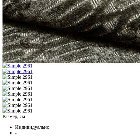
Размер, см
Индивидуально
-