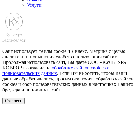
Услуги
Сайт использует файлы cookie и Яндекс. Метрика с целью
аналитики и повышения удобства пользования сайтом.
Продолжая использовать сайт, Вы даете ООО «КУЛЬТУРА
КОВРОВ» согласие на
обработку файлов cookies и
пользовательских данных
. Если Вы не хотите, чтобы Ваши
данные обрабатывались, просим отключить обработку файлов
cookies и сбор пользовательских данных в настройках Вашего
браузера или покинуть сайт.
Согласен