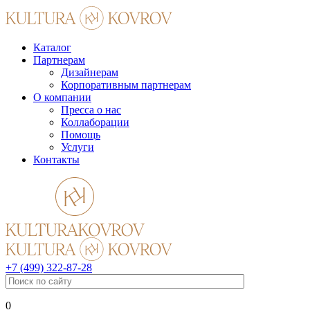
Каталог
Партнерам
Дизайнерам
Корпоративным партнерам
О компании
Пресса о нас
Коллаборации
Помощь
Услуги
Контакты
+7 (499) 322-87-28
0