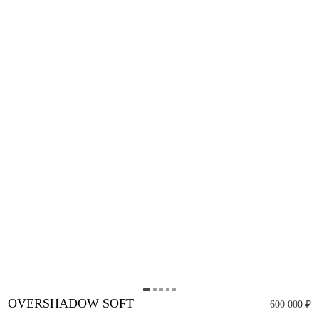
OVERSHADOW SOFT
600 000 ₽