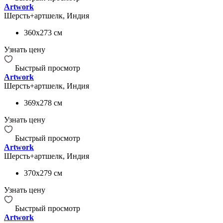
Artwork
Шерсть+артшелк, Индия
360x273
см
Узнать цену
Быстрый просмотр
Artwork
Шерсть+артшелк, Индия
369x278
см
Узнать цену
Быстрый просмотр
Artwork
Шерсть+артшелк, Индия
370x279
см
Узнать цену
Быстрый просмотр
Artwork