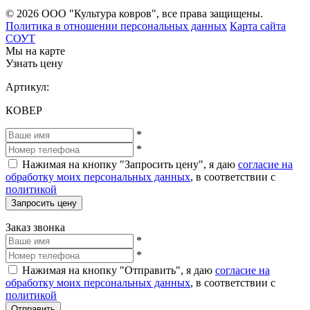
© 2026 ООО "Культура ковров", все права защищены.
Политика в отношении персональных данных
Карта сайта
СОУТ
Мы на карте
Узнать цену
Артикул:
КОВЕР
*
*
Нажимая на кнопку "Запросить цену", я даю
согласие на
обработку моих персональных данных
, в соответствии с
политикой
Запросить цену
Заказ звонка
*
*
Нажимая на кнопку "Отправить", я даю
согласие на
обработку моих персональных данных
, в соответствии с
политикой
Отправить