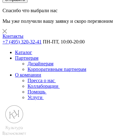
Спасибо что выбрали нас
Мы уже получили вашу заявку и скоро перезвоним
Контакты
+7 (495) 320-32-41
ПН-ПТ, 10:00-20:00
Каталог
Партнерам
Дизайнерам
Корпоративным партнерам
О компании
Пресса о нас
Коллаборации
Помощь
Услуги