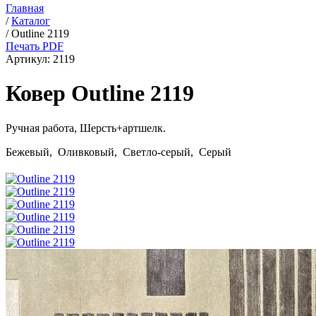
Главная
/
Каталог
/
Outline 2119
Печать PDF
Артикул:
2119
Ковер Outline 2119
Ручная работа,
Шерсть+артшелк
.
Бежевый, Оливковый, Светло-серый, Серый