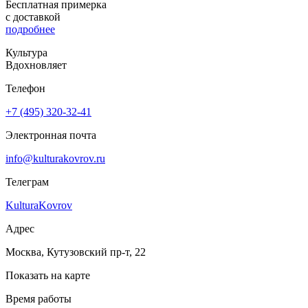
Бесплатная примерка
с доставкой
подробнее
Культура
Вдохновляет
Телефон
+7 (495) 320-32-41
Электронная почта
info@kulturakovrov.ru
Телеграм
KulturaKovrov
Адрес
Москва, Кутузовский пр-т, 22
Показать на карте
Время работы