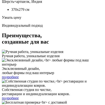
Шерсть+артшелк, Индия
370x279
см
Узнать цену
Индивидуальный подход
Преимущества,
созданные для вас
Ручная работа, уникальные изделия
Эксклюзивный дизайн,
любые формы под ваш интерьер
подробнее
Собственная студия по чистке,
реставрации и индивидуализации ковров.
подробнее