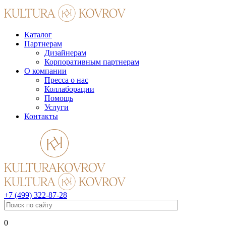
Каталог
Партнерам
Дизайнерам
Корпоративным партнерам
О компании
Пресса о нас
Коллаборации
Помощь
Услуги
Контакты
+7 (499) 322-87-28
0