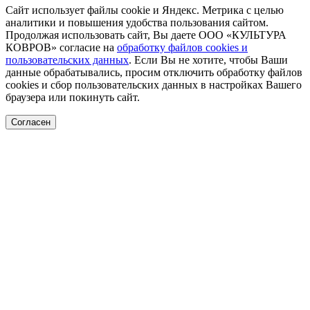
Сайт использует файлы cookie и Яндекс. Метрика с целью
аналитики и повышения удобства пользования сайтом.
Продолжая использовать сайт, Вы даете ООО «КУЛЬТУРА
КОВРОВ» согласие на
обработку файлов cookies и
пользовательских данных
. Если Вы не хотите, чтобы Ваши
данные обрабатывались, просим отключить обработку файлов
cookies и сбор пользовательских данных в настройках Вашего
браузера или покинуть сайт.
Согласен