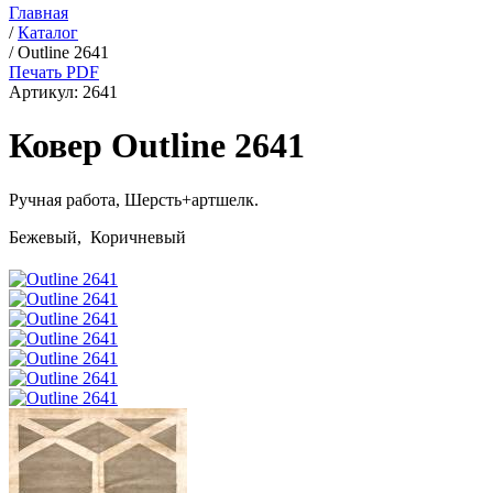
Главная
/
Каталог
/
Outline 2641
Печать PDF
Артикул:
2641
Ковер Outline 2641
Ручная работа,
Шерсть+артшелк
.
Бежевый, Коричневый