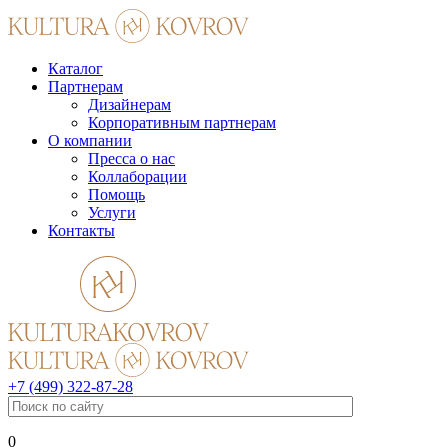
Каталог
Партнерам
Дизайнерам
Корпоративным партнерам
О компании
Пресса о нас
Коллаборации
Помощь
Услуги
Контакты
+7 (499) 322-87-28
0