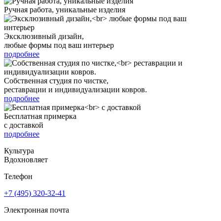
Ручная работа, уникальные изделия
Эксклюзивный дизайн,
любые формы под ваш интерьер
подробнее
Собственная студия по чистке,
реставрации и индивидуализации ковров.
подробнее
Бесплатная примерка
с доставкой
подробнее
Культура
Вдохновляет
Телефон
+7 (495) 320-32-41
Электронная почта