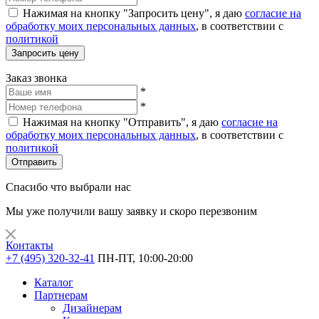
Нажимая на кнопку "Запросить цену", я даю
согласие на
обработку моих персональных данных
, в соответствии с
политикой
Запросить цену
Заказ звонка
*
*
Нажимая на кнопку "Отправить", я даю
согласие на
обработку моих персональных данных
, в соответствии с
политикой
Отправить
Спасибо что выбрали нас
Мы уже получили вашу заявку и скоро перезвоним
Контакты
+7 (495) 320-32-41
ПН-ПТ, 10:00-20:00
Каталог
Партнерам
Дизайнерам