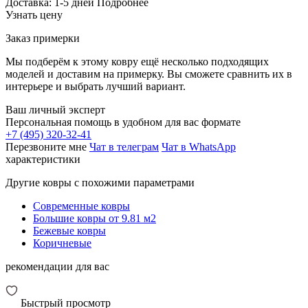
Доставка:
1-5 дней
Подробнее
Узнать цену
Заказ примерки
Мы подберём к этому ковру ещё несколько подходящих
моделей и доставим на примерку. Вы сможете сравнить их в
интерьере и выбрать лучший вариант.
Ваш личный эксперт
Персональная помощь в удобном для вас формате
+7 (495) 320-32-41
Перезвоните мне
Чат в телеграм
Чат в WhatsApp
характеристики
Другие ковры с похожими параметрами
Современные ковры
Большие ковры от 9.81 м2
Бежевые ковры
Коричневые
рекомендации для вас
Быстрый просмотр