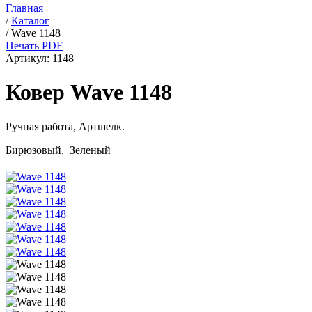
Главная
/
Каталог
/
Wave 1148
Печать PDF
Артикул:
1148
Ковер Wave 1148
Ручная работа,
Артшелк
.
Бирюзовый, Зеленый