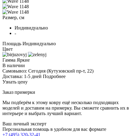
Размер, см
Индивидуально
-
Площадь
Индивидуально
Цвет
Гамма
Яркие
В наличии
Самовывоз:
Сегодня
(Кутузовский пр-т, 22)
Доставка:
1-5 дней
Подробнее
Узнать цену
Заказ примерки
Мы подберём к этому ковру ещё несколько подходящих
моделей и доставим на примерку. Вы сможете сравнить их в
интерьере и выбрать лучший вариант.
Ваш личный эксперт
Персональная помощь в удобном для вас формате
+7 (495) 320-32-41