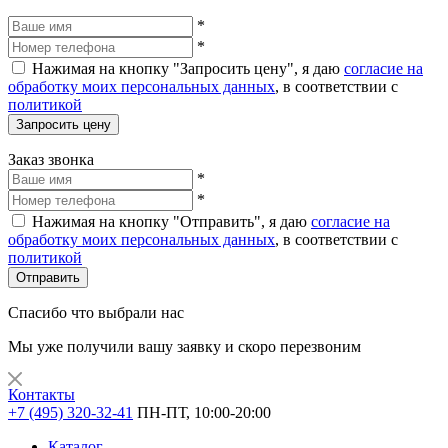
*
*
Нажимая на кнопку "Запросить цену", я даю
согласие на
обработку моих персональных данных
, в соответствии с
политикой
Запросить цену
Заказ звонка
*
*
Нажимая на кнопку "Отправить", я даю
согласие на
обработку моих персональных данных
, в соответствии с
политикой
Отправить
Спасибо что выбрали нас
Мы уже получили вашу заявку и скоро перезвоним
Контакты
+7 (495) 320-32-41
ПН-ПТ, 10:00-20:00
Каталог