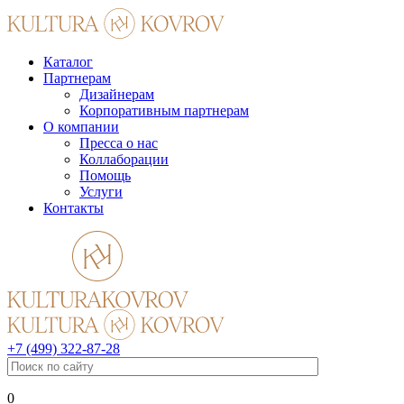
Каталог
Партнерам
Дизайнерам
Корпоративным партнерам
О компании
Пресса о нас
Коллаборации
Помощь
Услуги
Контакты
+7 (499) 322-87-28
0