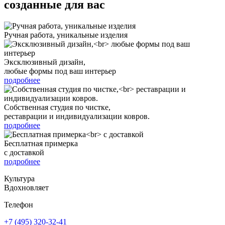
созданные для вас
Ручная работа, уникальные изделия
Эксклюзивный дизайн,
любые формы под ваш интерьер
подробнее
Собственная студия по чистке,
реставрации и индивидуализации ковров.
подробнее
Бесплатная примерка
с доставкой
подробнее
Культура
Вдохновляет
Телефон
+7 (495) 320-32-41