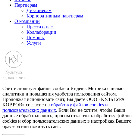
Партнерам
Дизайнерам
Корпоративным партнерам
О компании
Пресса о нас
Коллаборации
Помощь
Услуги
Сайт использует файлы cookie и Яндекс. Метрика с целью
аналитики и повышения удобства пользования сайтом.
Продолжая использовать сайт, Вы даете ООО «КУЛЬТУРА
КОВРОВ» согласие на
обработку файлов cookies и
пользовательских данных
. Если Вы не хотите, чтобы Ваши
данные обрабатывались, просим отключить обработку файлов
cookies и сбор пользовательских данных в настройках Вашего
браузера или покинуть сайт.