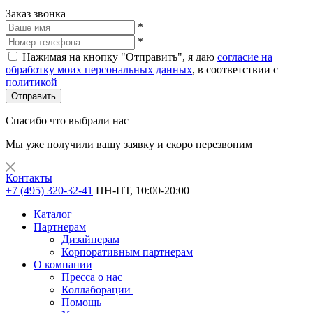
Заказ звонка
*
*
Нажимая на кнопку "Отправить", я даю
согласие на
обработку моих персональных данных
, в соответствии с
политикой
Отправить
Спасибо что выбрали нас
Мы уже получили вашу заявку и скоро перезвоним
Контакты
+7 (495) 320-32-41
ПН-ПТ, 10:00-20:00
Каталог
Партнерам
Дизайнерам
Корпоративным партнерам
О компании
Пресса о нас
Коллаборации
Помощь