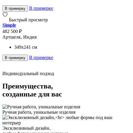
В примерке
В примерку
Быстрый просмотр
Simple
482 500 ₽
Артшелк, Индия
349x241
см
В примерке
В примерку
Индивидуальный подход
Преимущества,
созданные для вас
Ручная работа, уникальные изделия
Эксклюзивный дизайн,