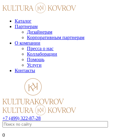
Каталог
Партнерам
Дизайнерам
Корпоративным партнерам
О компании
Пресса о нас
Коллаборации
Помощь
Услуги
Контакты
+7 (499) 322-87-28
0