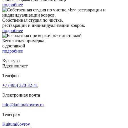
подробнее
Собственная студия по чистке,
реставрации и индивидуализации ковров.
подробнее
Бесплатная примерка
с доставкой
подробнее
Культура
Вдохновляет
Телефон
+7 (495) 320-32-41
Электронная почта
info@kulturakovrov.ru
Телеграм
KulturaKovrov