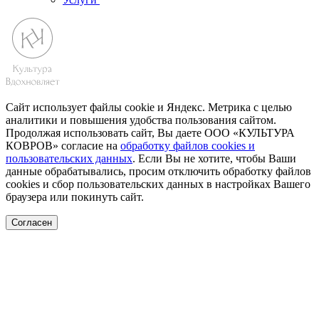
Сайт использует файлы cookie и Яндекс. Метрика с целью
аналитики и повышения удобства пользования сайтом.
Продолжая использовать сайт, Вы даете ООО «КУЛЬТУРА
КОВРОВ» согласие на
обработку файлов cookies и
пользовательских данных
. Если Вы не хотите, чтобы Ваши
данные обрабатывались, просим отключить обработку файлов
cookies и сбор пользовательских данных в настройках Вашего
браузера или покинуть сайт.
Согласен