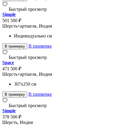
Быстрый просмотр
Simple
501 500 ₽
Шерсть+артшелк, Индия
Индивидуально
см
В примерке
В примерку
Быстрый просмотр
Space
471 500 ₽
Шерсть+артшелк, Индия
307x250
см
В примерке
В примерку
Быстрый просмотр
Simple
378 500 ₽
Шерсть, Индия