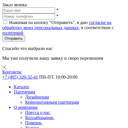
Заказ звонка
*
*
Нажимая на кнопку "Отправить", я даю
согласие на
обработку моих персональных данных
, в соответствии с
политикой
Отправить
Спасибо что выбрали нас
Мы уже получили вашу заявку и скоро перезвоним
Контакты
+7 (495) 320-32-41
ПН-ПТ, 10:00-20:00
Каталог
Партнерам
Дизайнерам
Корпоративным партнерам
О компании
Пресса о нас
Коллаборации
Помощь
Услуги