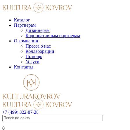
Каталог
Партнерам
Дизайнерам
Корпоративным партнерам
О компании
Пресса о нас
Коллаборации
Помощь
Услуги
Контакты
+7 (499) 322-87-28
0