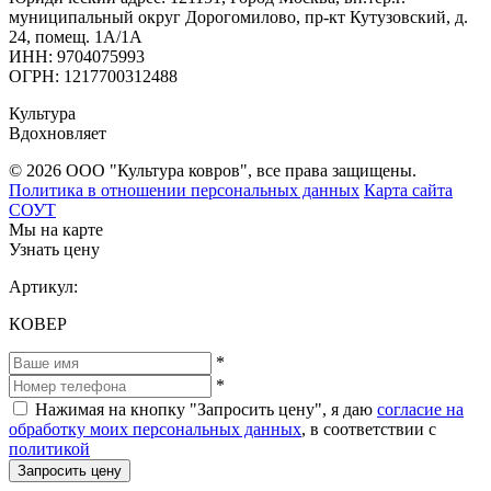
муниципальный округ Дорогомилово, пр-кт Кутузовский, д.
24, помещ. 1А/1А
ИНН: 9704075993
ОГРН: 1217700312488
Культура
Вдохновляет
© 2026 ООО "Культура ковров", все права защищены.
Политика в отношении персональных данных
Карта сайта
СОУТ
Мы на карте
Узнать цену
Артикул:
КОВЕР
*
*
Нажимая на кнопку "Запросить цену", я даю
согласие на
обработку моих персональных данных
, в соответствии с
политикой
Запросить цену