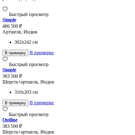
Быстрый просмотр
Simple
486 500 ₽
Артшелк, Индия
302x242
см
В примерке
В примерку
Быстрый просмотр
Simple
383 500 ₽
Шерсть+артшелк, Индия
310x203
см
В примерке
В примерку
Быстрый просмотр
Outline
383 500 ₽
Шерсть+артшелк, Индия