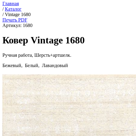
Главная
/
Каталог
/
Vintage 1680
Печать PDF
Артикул:
1680
Ковер Vintage 1680
Ручная работа,
Шерсть+артшелк
.
Бежевый, Белый, Лавандовый