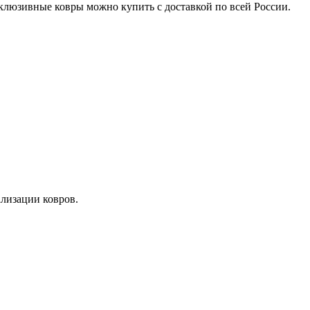
юзивные ковры можно купить с доставкой по всей России.