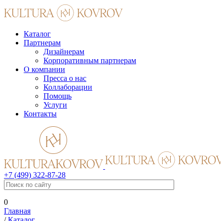
Каталог
Партнерам
Дизайнерам
Корпоративным партнерам
О компании
Пресса о нас
Коллаборации
Помощь
Услуги
Контакты
+7 (499) 322-87-28
0
Главная
/
Каталог