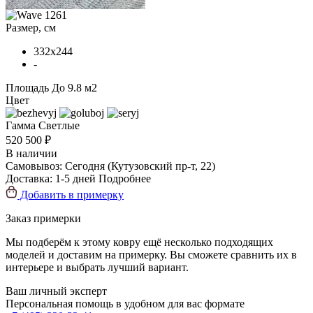
Размер, см
332x244
-
Площадь
До 9.8 м2
Цвет
Гамма
Светлые
520 500 ₽
В наличии
Самовывоз:
Сегодня
(Кутузовский пр-т, 22)
Доставка:
1-5 дней
Подробнее
Добавить в примерку
Заказ примерки
Мы подберём к этому ковру ещё несколько подходящих
моделей и доставим на примерку. Вы сможете сравнить их в
интерьере и выбрать лучший вариант.
Ваш личный эксперт
Персональная помощь в удобном для вас формате