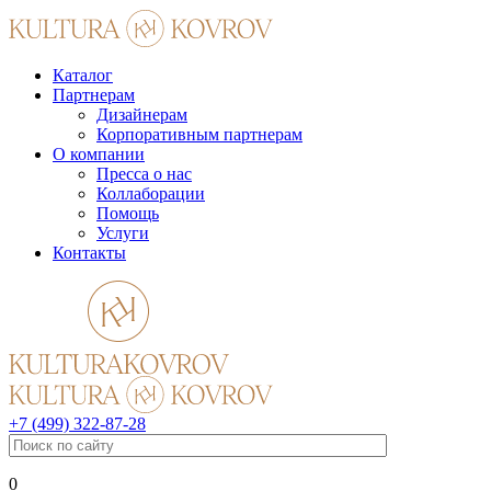
Каталог
Партнерам
Дизайнерам
Корпоративным партнерам
О компании
Пресса о нас
Коллаборации
Помощь
Услуги
Контакты
+7 (499) 322-87-28
0