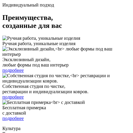
Индивидуальный подход
Преимущества,
созданные для вас
Ручная работа, уникальные изделия
Эксклюзивный дизайн,
любые формы под ваш интерьер
подробнее
Собственная студия по чистке,
реставрации и индивидуализации ковров.
подробнее
Бесплатная примерка
с доставкой
подробнее
Культура