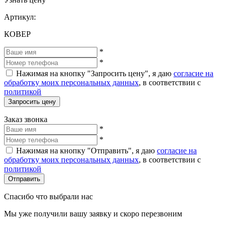
Артикул:
КОВЕР
*
*
Нажимая на кнопку "Запросить цену", я даю
согласие на
обработку моих персональных данных
, в соответствии с
политикой
Запросить цену
Заказ звонка
*
*
Нажимая на кнопку "Отправить", я даю
согласие на
обработку моих персональных данных
, в соответствии с
политикой
Отправить
Спасибо что выбрали нас
Мы уже получили вашу заявку и скоро перезвоним