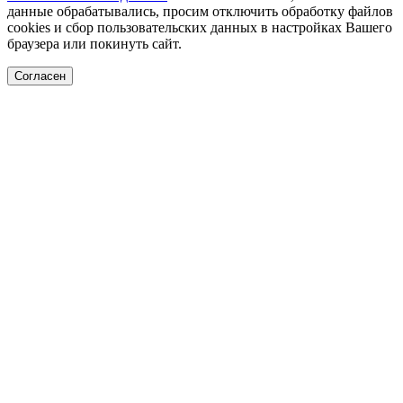
данные обрабатывались, просим отключить обработку файлов
cookies и сбор пользовательских данных в настройках Вашего
браузера или покинуть сайт.
Согласен