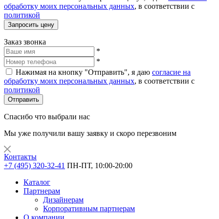
обработку моих персональных данных
, в соответствии с
политикой
Запросить цену
Заказ звонка
*
*
Нажимая на кнопку "Отправить", я даю
согласие на
обработку моих персональных данных
, в соответствии с
политикой
Отправить
Спасибо что выбрали нас
Мы уже получили вашу заявку и скоро перезвоним
Контакты
+7 (495) 320-32-41
ПН-ПТ, 10:00-20:00
Каталог
Партнерам
Дизайнерам
Корпоративным партнерам
О компании