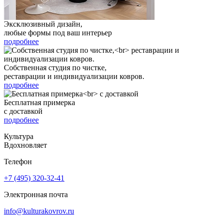
Эксклюзивный дизайн,
любые формы под ваш интерьер
подробнее
Собственная студия по чистке,
реставрации и индивидуализации ковров.
подробнее
Бесплатная примерка
с доставкой
подробнее
Культура
Вдохновляет
Телефон
+7 (495) 320-32-41
Электронная почта
info@kulturakovrov.ru