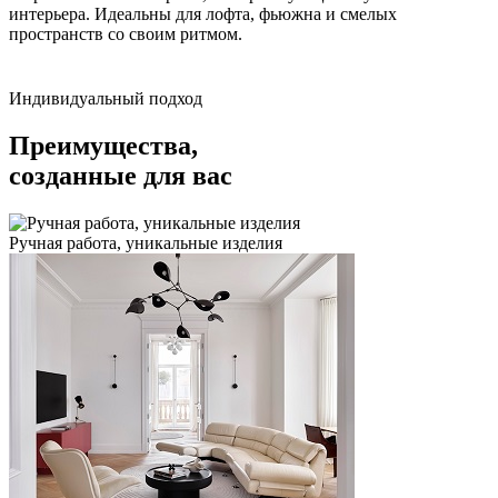
интерьера. Идеальны для лофта, фьюжна и смелых
пространств со своим ритмом.
Индивидуальный подход
Преимущества,
созданные для вас
Ручная работа, уникальные изделия