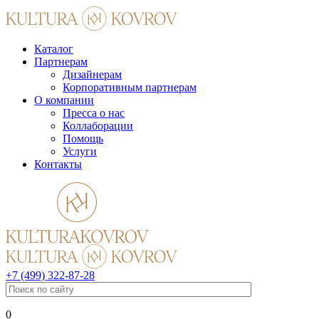
Каталог
Партнерам
Дизайнерам
Корпоративным партнерам
О компании
Пресса о нас
Коллаборации
Помощь
Услуги
Контакты
+7 (499) 322-87-28
0