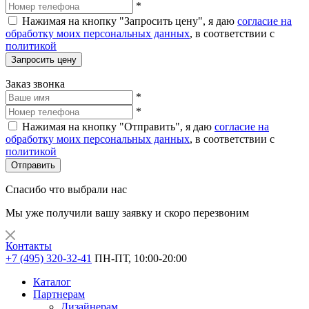
*
Нажимая на кнопку "Запросить цену", я даю
согласие на
обработку моих персональных данных
, в соответствии с
политикой
Запросить цену
Заказ звонка
*
*
Нажимая на кнопку "Отправить", я даю
согласие на
обработку моих персональных данных
, в соответствии с
политикой
Отправить
Спасибо что выбрали нас
Мы уже получили вашу заявку и скоро перезвоним
Контакты
+7 (495) 320-32-41
ПН-ПТ, 10:00-20:00
Каталог
Партнерам
Дизайнерам