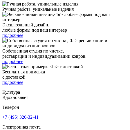
Ручная работа, уникальные изделия
Эксклюзивный дизайн,
любые формы под ваш интерьер
подробнее
Собственная студия по чистке,
реставрации и индивидуализации ковров.
подробнее
Бесплатная примерка
с доставкой
подробнее
Культура
Вдохновляет
Телефон
+7 (495) 320-32-41
Электронная почта