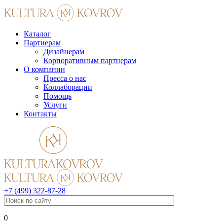
Каталог
Партнерам
Дизайнерам
Корпоративным партнерам
О компании
Пресса о нас
Коллаборации
Помощь
Услуги
Контакты
+7 (499) 322-87-28
0