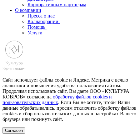
Корпоративным партнерам
О компании
Пресса о нас
Коллаборации
Помощь
Услуги
Сайт использует файлы cookie и Яндекс. Метрика с целью
аналитики и повышения удобства пользования сайтом.
Продолжая использовать сайт, Вы даете ООО «КУЛЬТУРА
КОВРОВ» согласие на
обработку файлов cookies и
пользовательских данных
. Если Вы не хотите, чтобы Ваши
данные обрабатывались, просим отключить обработку файлов
cookies и сбор пользовательских данных в настройках Вашего
браузера или покинуть сайт.
Согласен