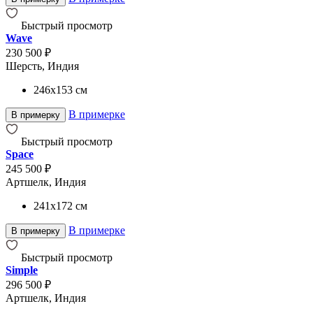
Быстрый просмотр
Wave
230 500 ₽
Шерсть, Индия
246x153
см
В примерке
В примерку
Быстрый просмотр
Space
245 500 ₽
Артшелк, Индия
241x172
см
В примерке
В примерку
Быстрый просмотр
Simple
296 500 ₽
Артшелк, Индия