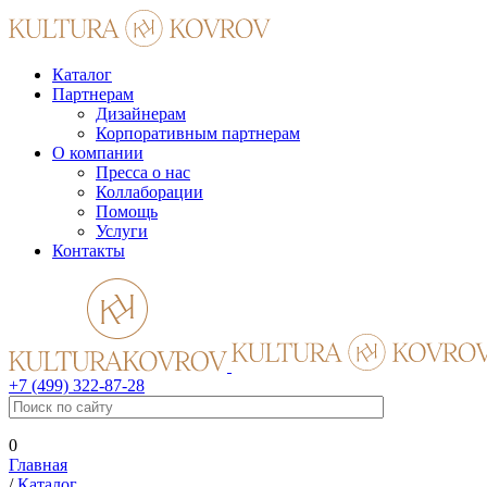
Каталог
Партнерам
Дизайнерам
Корпоративным партнерам
О компании
Пресса о нас
Коллаборации
Помощь
Услуги
Контакты
+7 (499) 322-87-28
0
Главная
/
Каталог