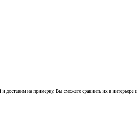
 и доставим на примерку. Вы сможете сравнить их в интерьере 