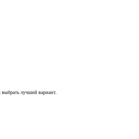
и выбрать лучший вариант.