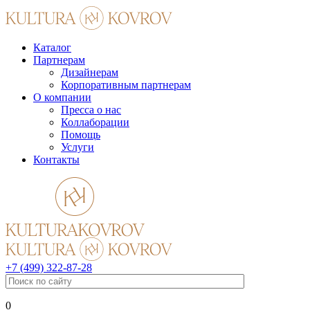
Каталог
Партнерам
Дизайнерам
Корпоративным партнерам
О компании
Пресса о нас
Коллаборации
Помощь
Услуги
Контакты
+7 (499) 322-87-28
0