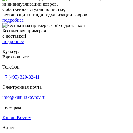
Собственная студия по чистке,
реставрации и индивидуализации ковров.
подробнее
Бесплатная примерка
с доставкой
подробнее
Культура
Вдохновляет
Телефон
+7 (495) 320-32-41
Электронная почта
info@kulturakovrov.ru
Телеграм
KulturaKovrov
Адрес