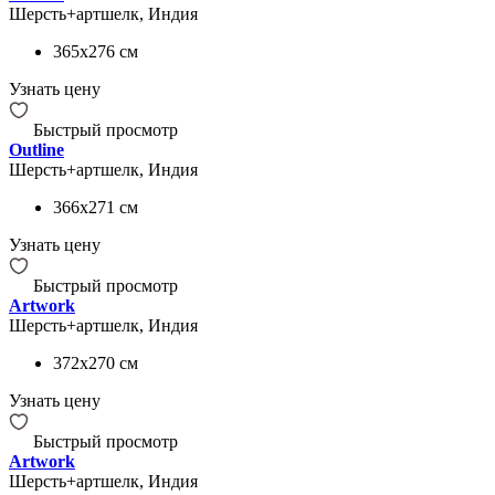
Шерсть+артшелк, Индия
365x276
см
Узнать цену
Быстрый просмотр
Outline
Шерсть+артшелк, Индия
366x271
см
Узнать цену
Быстрый просмотр
Artwork
Шерсть+артшелк, Индия
372x270
см
Узнать цену
Быстрый просмотр
Artwork
Шерсть+артшелк, Индия