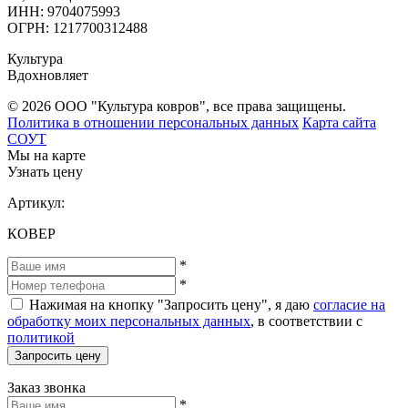
ИНН: 9704075993
ОГРН: 1217700312488
Культура
Вдохновляет
© 2026 ООО "Культура ковров", все права защищены.
Политика в отношении персональных данных
Карта сайта
СОУТ
Мы на карте
Узнать цену
Артикул:
КОВЕР
*
*
Нажимая на кнопку "Запросить цену", я даю
согласие на
обработку моих персональных данных
, в соответствии с
политикой
Запросить цену
Заказ звонка
*