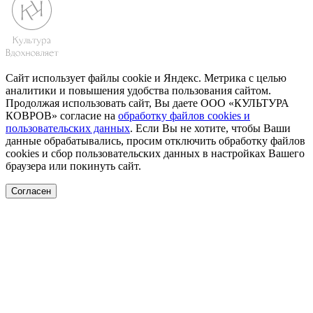
Сайт использует файлы cookie и Яндекс. Метрика с целью
аналитики и повышения удобства пользования сайтом.
Продолжая использовать сайт, Вы даете ООО «КУЛЬТУРА
КОВРОВ» согласие на
обработку файлов cookies и
пользовательских данных
. Если Вы не хотите, чтобы Ваши
данные обрабатывались, просим отключить обработку файлов
cookies и сбор пользовательских данных в настройках Вашего
браузера или покинуть сайт.
Согласен