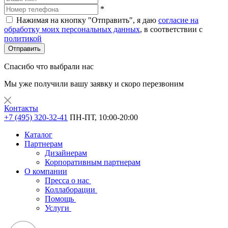
*
Нажимая на кнопку "Отправить", я даю
согласие на
обработку моих персональных данных
, в соответствии с
политикой
Отправить
Спасибо что выбрали нас
Мы уже получили вашу заявку и скоро перезвоним
Контакты
+7 (495) 320-32-41
ПН-ПТ, 10:00-20:00
Каталог
Партнерам
Дизайнерам
Корпоративным партнерам
О компании
Пресса о нас
Коллаборации
Помощь
Услуги