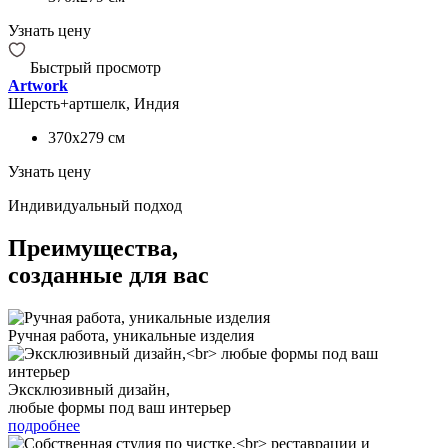
Узнать цену
Быстрый просмотр
Artwork
Шерсть+артшелк, Индия
370x279
см
Узнать цену
Индивидуальный подход
Преимущества,
созданные для вас
Ручная работа, уникальные изделия
Эксклюзивный дизайн,
любые формы под ваш интерьер
подробнее