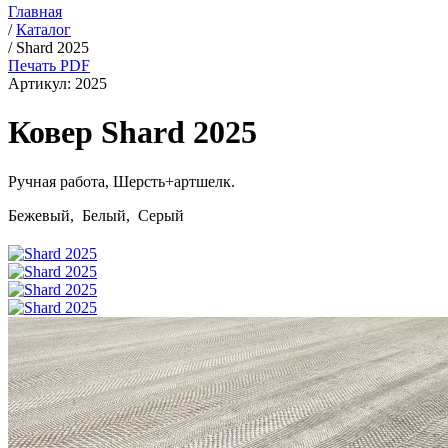
Главная
/
Каталог
/
Shard 2025
Печать PDF
Артикул:
2025
Ковер Shard 2025
Ручная работа,
Шерсть+артшелк
.
Бежевый, Белый, Серый