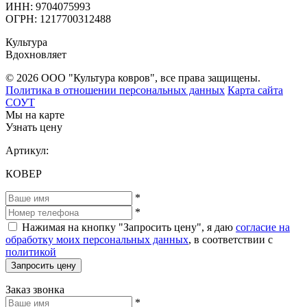
ИНН: 9704075993
ОГРН: 1217700312488
Культура
Вдохновляет
© 2026 ООО "Культура ковров", все права защищены.
Политика в отношении персональных данных
Карта сайта
СОУТ
Мы на карте
Узнать цену
Артикул:
КОВЕР
*
*
Нажимая на кнопку "Запросить цену", я даю
согласие на
обработку моих персональных данных
, в соответствии с
политикой
Запросить цену
Заказ звонка
*