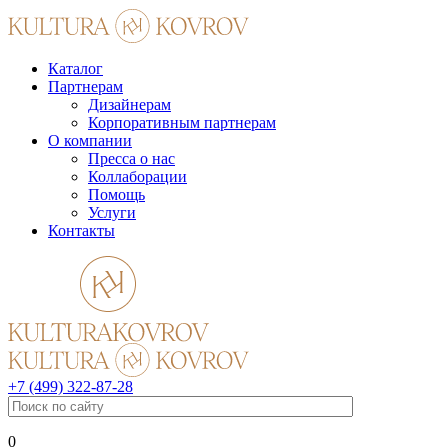
Каталог
Партнерам
Дизайнерам
Корпоративным партнерам
О компании
Пресса о нас
Коллаборации
Помощь
Услуги
Контакты
+7 (499) 322-87-28
0