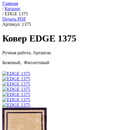
Главная
/
Каталог
/
EDGE 1375
Печать PDF
Артикул:
1375
Ковер EDGE 1375
Ручная работа,
Артшелк
.
Бежевый, Фиолетовый