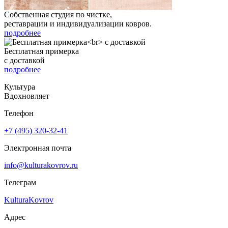
Собственная студия по чистке,
реставрации и индивидуализации ковров.
подробнее
Бесплатная примерка
с доставкой
подробнее
Культура
Вдохновляет
Телефон
+7 (495) 320-32-41
Электронная почта
info@kulturakovrov.ru
Телеграм
KulturaKovrov
Адрес