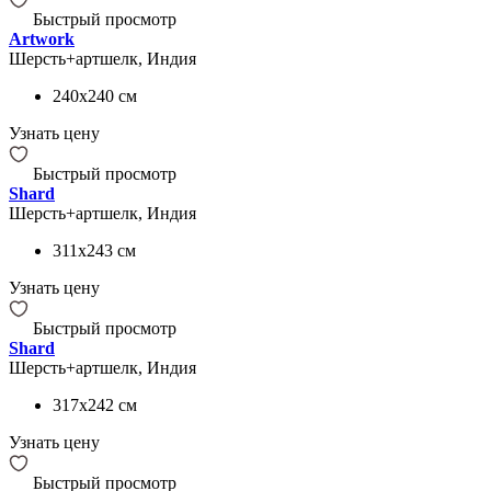
Быстрый просмотр
Artwork
Шерсть+артшелк, Индия
240x240
см
Узнать цену
Быстрый просмотр
Shard
Шерсть+артшелк, Индия
311x243
см
Узнать цену
Быстрый просмотр
Shard
Шерсть+артшелк, Индия
317x242
см
Узнать цену
Быстрый просмотр