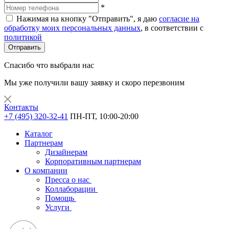
*
Нажимая на кнопку "Отправить", я даю
согласие на
обработку моих персональных данных
, в соответствии с
политикой
Отправить
Спасибо что выбрали нас
Мы уже получили вашу заявку и скоро перезвоним
Контакты
+7 (495) 320-32-41
ПН-ПТ, 10:00-20:00
Каталог
Партнерам
Дизайнерам
Корпоративным партнерам
О компании
Пресса о нас
Коллаборации
Помощь
Услуги