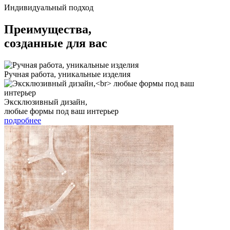
Индивидуальный подход
Преимущества,
созданные для вас
Ручная работа, уникальные изделия
Эксклюзивный дизайн,
любые формы под ваш интерьер
подробнее