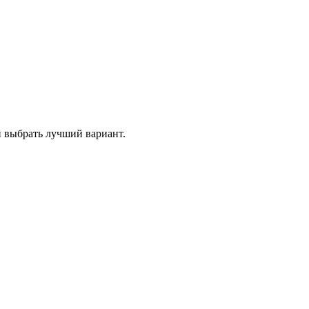
и выбрать лучший вариант.