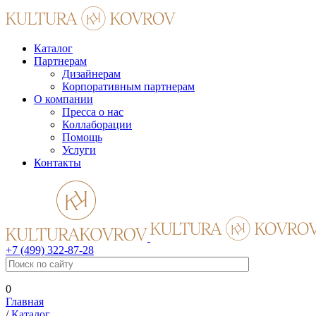
Каталог
Партнерам
Дизайнерам
Корпоративным партнерам
О компании
Пресса о нас
Коллаборации
Помощь
Услуги
Контакты
+7 (499) 322-87-28
0
Главная
/
Каталог