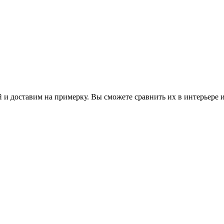
 и доставим на примерку. Вы сможете сравнить их в интерьере 