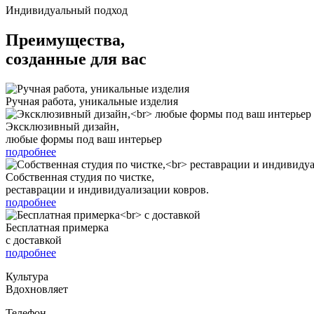
Индивидуальный подход
Преимущества,
созданные для вас
Ручная работа, уникальные изделия
Эксклюзивный дизайн,
любые формы под ваш интерьер
подробнее
Собственная студия по чистке,
реставрации и индивидуализации ковров.
подробнее
Бесплатная примерка
с доставкой
подробнее
Культура
Вдохновляет
Телефон