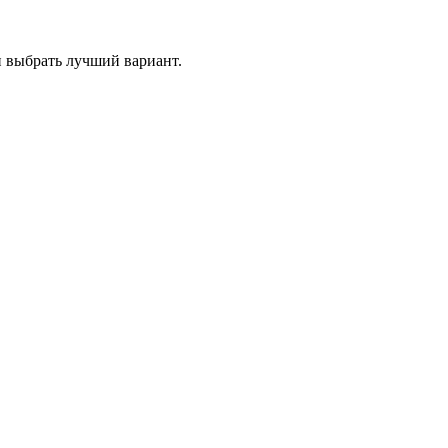
и выбрать лучший вариант.