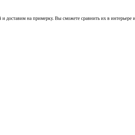
 и доставим на примерку. Вы сможете сравнить их в интерьере 