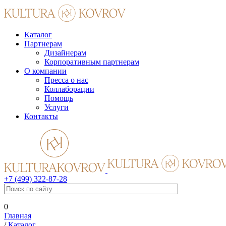
Каталог
Партнерам
Дизайнерам
Корпоративным партнерам
О компании
Пресса о нас
Коллаборации
Помощь
Услуги
Контакты
+7 (499) 322-87-28
0
Главная
/
Каталог