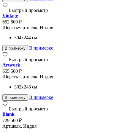
Быстрый просмотр
Vintage
652 500 ₽
Шерсть+артшелк, Индия
304x244
см
В примерке
В примерку
Быстрый просмотр
Artwork
655 500 ₽
Шерсть+артшелк, Индия
302x248
см
В примерке
В примерку
Быстрый просмотр
Blank
729 500 ₽
Артшелк, Индия