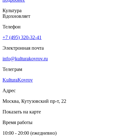
Культура
Вдохновляет
Телефон
+7 (495) 320-32-41
Электронная почта
info@kulturakovrov.ru
Телеграм
KulturaKovrov
Адрес
Москва, Кутузовский пр-т, 22
Показать на карте
Время работы
10:00 - 20:00 (ежедневно)