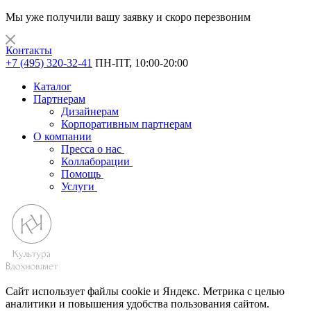
Мы уже получили вашу заявку и скоро перезвоним
Контакты
+7 (495) 320-32-41
ПН-ПТ, 10:00-20:00
Каталог
Партнерам
Дизайнерам
Корпоративным партнерам
О компании
Пресса о нас
Коллаборации
Помощь
Услуги
Сайт использует файлы cookie и Яндекс. Метрика с целью
аналитики и повышения удобства пользования сайтом.