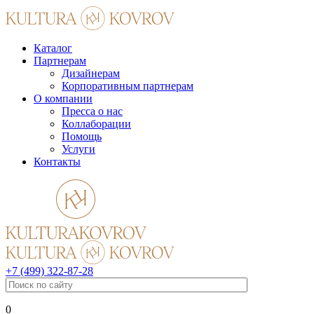
Каталог
Партнерам
Дизайнерам
Корпоративным партнерам
О компании
Пресса о нас
Коллаборации
Помощь
Услуги
Контакты
+7 (499) 322-87-28
0