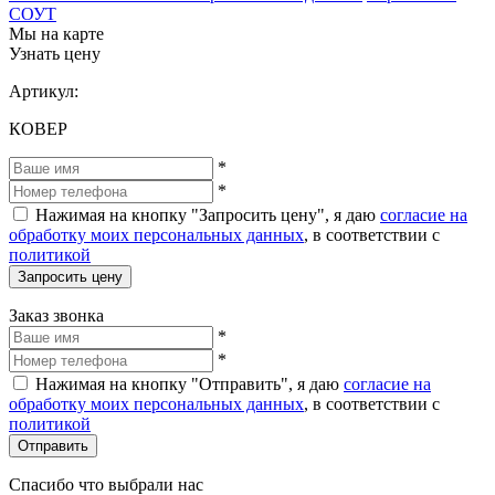
СОУТ
Мы на карте
Узнать цену
Артикул:
КОВЕР
*
*
Нажимая на кнопку "Запросить цену", я даю
согласие на
обработку моих персональных данных
, в соответствии с
политикой
Запросить цену
Заказ звонка
*
*
Нажимая на кнопку "Отправить", я даю
согласие на
обработку моих персональных данных
, в соответствии с
политикой
Отправить
Спасибо что выбрали нас