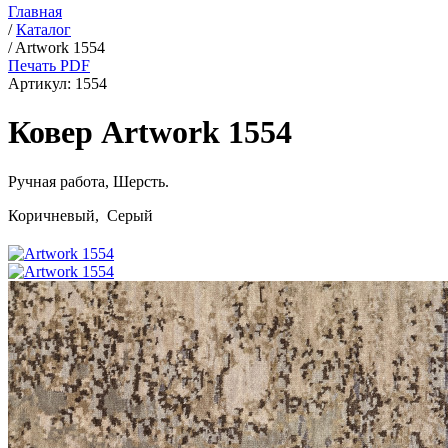
Главная
/
Каталог
/
Artwork 1554
Печать PDF
Артикул:
1554
Ковер Artwork 1554
Ручная работа,
Шерсть
.
Коричневый, Серый