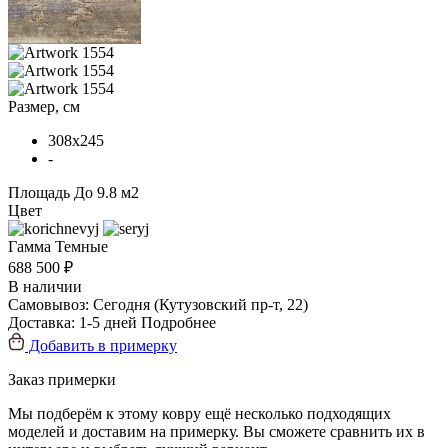
Размер, см
308x245
-
Площадь
До 9.8 м2
Цвет
Гамма
Темные
688 500 ₽
В наличии
Самовывоз:
Сегодня
(Кутузовский пр-т, 22)
Доставка:
1-5 дней
Подробнее
Добавить в примерку
Заказ примерки
Мы подберём к этому ковру ещё несколько подходящих
моделей и доставим на примерку. Вы сможете сравнить их в