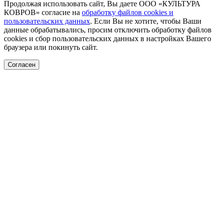
Продолжая использовать сайт, Вы даете ООО «КУЛЬТУРА
КОВРОВ» согласие на
обработку файлов cookies и
пользовательских данных
. Если Вы не хотите, чтобы Ваши
данные обрабатывались, просим отключить обработку файлов
cookies и сбор пользовательских данных в настройках Вашего
браузера или покинуть сайт.
Согласен