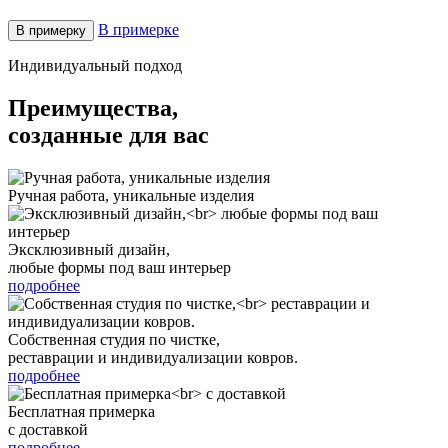
В примерке
В примерку
Индивидуальный подход
Преимущества,
созданные для вас
Ручная работа, уникальные изделия
Эксклюзивный дизайн,
любые формы под ваш интерьер
подробнее
Собственная студия по чистке,
реставрации и индивидуализации ковров.
подробнее
Бесплатная примерка
с доставкой
подробнее