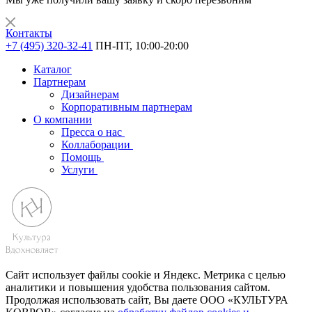
Контакты
+7 (495) 320-32-41
ПН-ПТ, 10:00-20:00
Каталог
Партнерам
Дизайнерам
Корпоративным партнерам
О компании
Пресса о нас
Коллаборации
Помощь
Услуги
Сайт использует файлы cookie и Яндекс. Метрика с целью
аналитики и повышения удобства пользования сайтом.
Продолжая использовать сайт, Вы даете ООО «КУЛЬТУРА