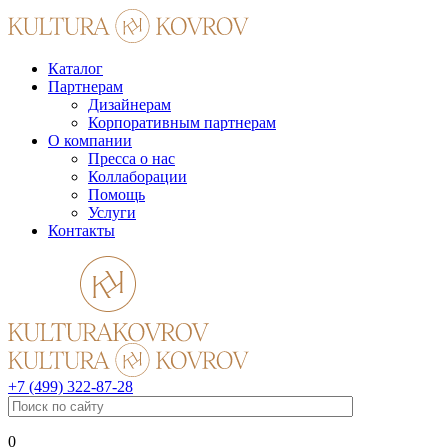
Каталог
Партнерам
Дизайнерам
Корпоративным партнерам
О компании
Пресса о нас
Коллаборации
Помощь
Услуги
Контакты
+7 (499) 322-87-28
0