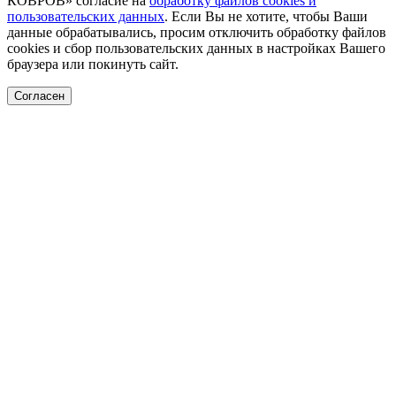
КОВРОВ» согласие на
обработку файлов cookies и
пользовательских данных
. Если Вы не хотите, чтобы Ваши
данные обрабатывались, просим отключить обработку файлов
cookies и сбор пользовательских данных в настройках Вашего
браузера или покинуть сайт.
Согласен