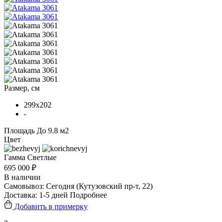
Размер, см
299x202
-
Площадь
До 9.8 м2
Цвет
Гамма
Светлые
695 000 ₽
В наличии
Самовывоз:
Сегодня
(Кутузовский пр-т, 22)
Доставка:
1-5 дней
Подробнее
Добавить в примерку