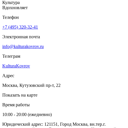
Культура
Вдохновляет
Телефон
+7 (495) 320-32-41
Электронная почта
info@kulturakovrov.ru
Телеграм
KulturaKovrov
Адрес
Москва, Кутузовский пр-т, 22
Показать на карте
Время работы
10:00 - 20:00 (ежедневно)
Юридический адрес: 121151, Город Москва, вн.тер.г.