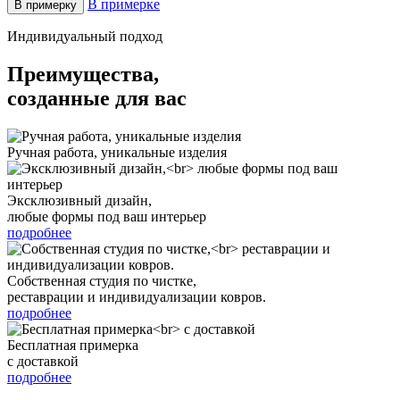
В примерке
В примерку
Индивидуальный подход
Преимущества,
созданные для вас
Ручная работа, уникальные изделия
Эксклюзивный дизайн,
любые формы под ваш интерьер
подробнее
Собственная студия по чистке,
реставрации и индивидуализации ковров.
подробнее
Бесплатная примерка
с доставкой
подробнее