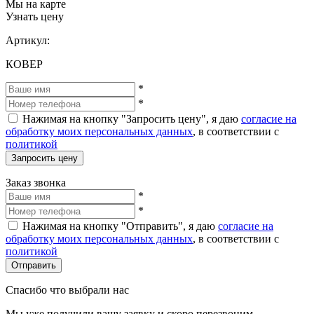
Мы на карте
Узнать цену
Артикул:
КОВЕР
*
*
Нажимая на кнопку "Запросить цену", я даю
согласие на
обработку моих персональных данных
, в соответствии с
политикой
Запросить цену
Заказ звонка
*
*
Нажимая на кнопку "Отправить", я даю
согласие на
обработку моих персональных данных
, в соответствии с
политикой
Отправить
Спасибо что выбрали нас
Мы уже получили вашу заявку и скоро перезвоним