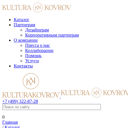
Каталог
Партнерам
Дизайнерам
Корпоративным партнерам
О компании
Пресса о нас
Коллаборации
Помощь
Услуги
Контакты
+7 (499) 322-87-28
0
Главная
/
Каталог