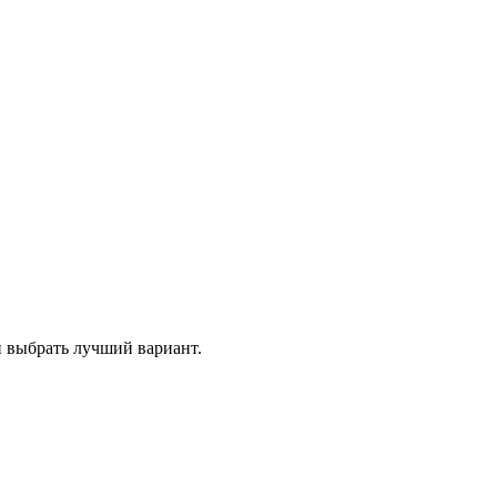
и выбрать лучший вариант.