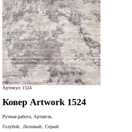
Артикул:
1524
Ковер Artwork 1524
Ручная работа,
Артшелк
.
Голубой, Лиловый, Серый