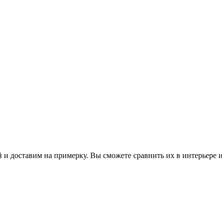
 и доставим на примерку. Вы сможете сравнить их в интерьере 