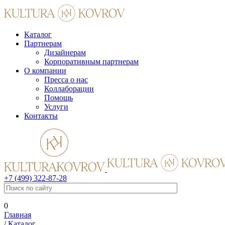
Каталог
Партнерам
Дизайнерам
Корпоративным партнерам
О компании
Пресса о нас
Коллаборации
Помощь
Услуги
Контакты
+7 (499) 322-87-28
0
Главная
/
Каталог