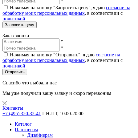
*
Нажимая на кнопку "Запросить цену", я даю
согласие на
обработку моих персональных данных
, в соответствии с
политикой
Запросить цену
Заказ звонка
*
*
Нажимая на кнопку "Отправить", я даю
согласие на
обработку моих персональных данных
, в соответствии с
политикой
Отправить
Спасибо что выбрали нас
Мы уже получили вашу заявку и скоро перезвоним
Контакты
+7 (495) 320-32-41
ПН-ПТ, 10:00-20:00
Каталог
Партнерам
Дизайнерам