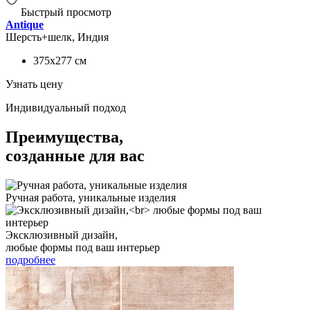
Быстрый просмотр
Antique
Шерсть+шелк, Индия
375x277
см
Узнать цену
Индивидуальный подход
Преимущества,
созданные для вас
Ручная работа, уникальные изделия
Эксклюзивный дизайн,
любые формы под ваш интерьер
подробнее