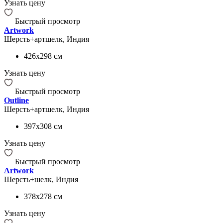
Узнать цену
Быстрый просмотр
Artwork
Шерсть+артшелк, Индия
426x298
см
Узнать цену
Быстрый просмотр
Outline
Шерсть+артшелк, Индия
397x308
см
Узнать цену
Быстрый просмотр
Artwork
Шерсть+шелк, Индия
378x278
см
Узнать цену