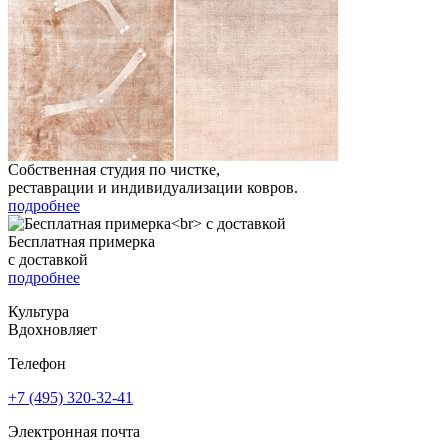
Собственная студия по чистке,
реставрации и индивидуализации ковров.
подробнее
Бесплатная примерка
с доставкой
подробнее
Культура
Вдохновляет
Телефон
+7 (495) 320-32-41
Электронная почта