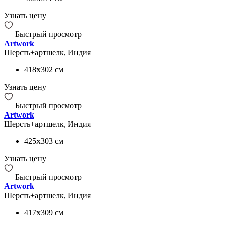
Узнать цену
Быстрый просмотр
Artwork
Шерсть+артшелк, Индия
418x302
см
Узнать цену
Быстрый просмотр
Artwork
Шерсть+артшелк, Индия
425x303
см
Узнать цену
Быстрый просмотр
Artwork
Шерсть+артшелк, Индия
417x309
см