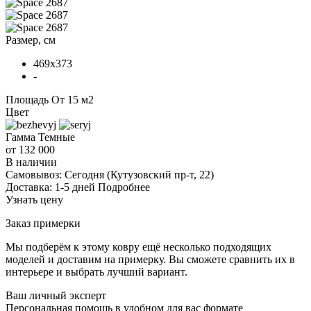
Размер, см
469x373
-
Площадь
От 15 м2
Цвет
Гамма
Темные
от 132 000
В наличии
Самовывоз:
Сегодня
(Кутузовский пр-т, 22)
Доставка:
1-5 дней
Подробнее
Узнать цену
Заказ примерки
Мы подберём к этому ковру ещё несколько подходящих
моделей и доставим на примерку. Вы сможете сравнить их в
интерьере и выбрать лучший вариант.
Ваш личный эксперт
Персональная помощь в удобном для вас формате