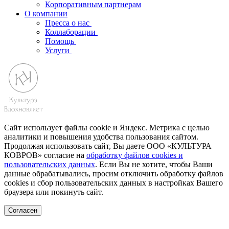
Корпоративным партнерам
О компании
Пресса о нас
Коллаборации
Помощь
Услуги
Сайт использует файлы cookie и Яндекс. Метрика с целью
аналитики и повышения удобства пользования сайтом.
Продолжая использовать сайт, Вы даете ООО «КУЛЬТУРА
КОВРОВ» согласие на
обработку файлов cookies и
пользовательских данных
. Если Вы не хотите, чтобы Ваши
данные обрабатывались, просим отключить обработку файлов
cookies и сбор пользовательских данных в настройках Вашего
браузера или покинуть сайт.
Согласен