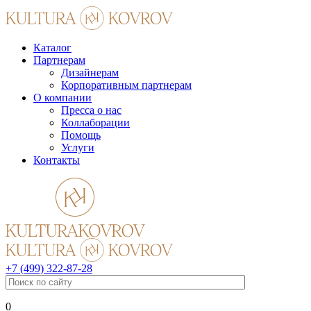
Каталог
Партнерам
Дизайнерам
Корпоративным партнерам
О компании
Пресса о нас
Коллаборации
Помощь
Услуги
Контакты
+7 (499) 322-87-28
0