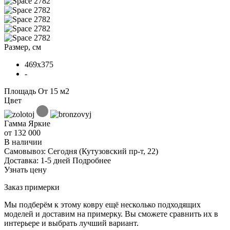
Размер, см
469x375
-
Площадь
От 15 м2
Цвет
Гамма
Яркие
от 132 000
В наличии
Самовывоз:
Сегодня
(Кутузовский пр-т, 22)
Доставка:
1-5 дней
Подробнее
Узнать цену
Заказ примерки
Мы подберём к этому ковру ещё несколько подходящих
моделей и доставим на примерку. Вы сможете сравнить их в
интерьере и выбрать лучший вариант.