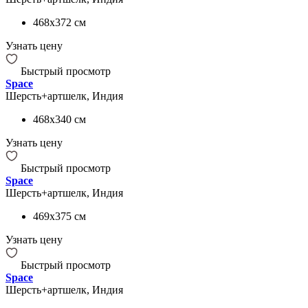
468x372
см
Узнать цену
Быстрый просмотр
Space
Шерсть+артшелк, Индия
468x340
см
Узнать цену
Быстрый просмотр
Space
Шерсть+артшелк, Индия
469x375
см
Узнать цену
Быстрый просмотр
Space
Шерсть+артшелк, Индия