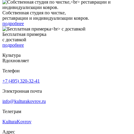
Собственная студия по чистке,
реставрации и индивидуализации ковров.
подробнее
Бесплатная примерка
с доставкой
подробнее
Культура
Вдохновляет
Телефон
+7 (495) 320-32-41
Электронная почта
info@kulturakovrov.ru
Телеграм
KulturaKovrov
Адрес