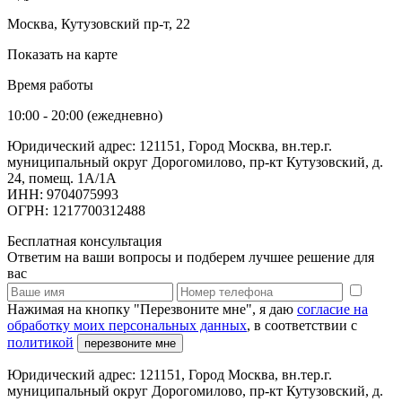
Москва, Кутузовский пр-т, 22
Показать на карте
Время работы
10:00 - 20:00 (ежедневно)
Юридический адрес: 121151, Город Москва, вн.тер.г.
муниципальный округ Дорогомилово, пр-кт Кутузовский, д.
24, помещ. 1А/1А
ИНН: 9704075993
ОГРН: 1217700312488
Бесплатная консультация
Ответим на ваши вопросы и подберем лучшее решение для
вас
Нажимая на кнопку "Перезвоните мне", я даю
согласие на
обработку моих персональных данных
, в соответствии с
политикой
перезвоните мне
Юридический адрес: 121151, Город Москва, вн.тер.г.
муниципальный округ Дорогомилово, пр-кт Кутузовский, д.