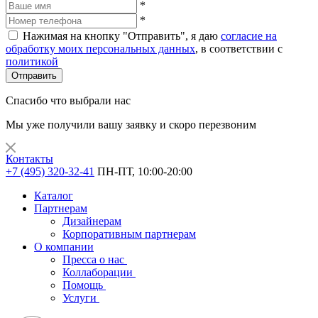
*
*
Нажимая на кнопку "Отправить", я даю
согласие на
обработку моих персональных данных
, в соответствии с
политикой
Отправить
Спасибо что выбрали нас
Мы уже получили вашу заявку и скоро перезвоним
Контакты
+7 (495) 320-32-41
ПН-ПТ, 10:00-20:00
Каталог
Партнерам
Дизайнерам
Корпоративным партнерам
О компании
Пресса о нас
Коллаборации
Помощь
Услуги