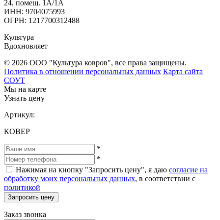
24, помещ. 1А/1А
ИНН: 9704075993
ОГРН: 1217700312488
Культура
Вдохновляет
© 2026 ООО "Культура ковров", все права защищены.
Политика в отношении персональных данных
Карта сайта
СОУТ
Мы на карте
Узнать цену
Артикул:
КОВЕР
*
*
Нажимая на кнопку "Запросить цену", я даю
согласие на
обработку моих персональных данных
, в соответствии с
политикой
Запросить цену
Заказ звонка