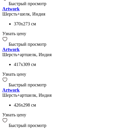
Быстрый просмотр
Artwork
Шерсть+шелк, Индия
370x273
см
Узнать цену
Быстрый просмотр
Artwork
Шерсть+артшелк, Индия
417x309
см
Узнать цену
Быстрый просмотр
Artwork
Шерсть+артшелк, Индия
426x298
см
Узнать цену
Быстрый просмотр