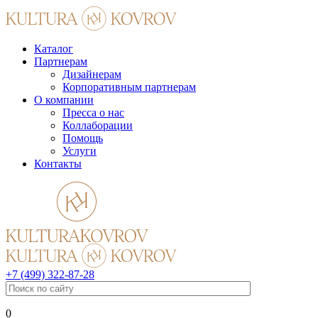
Каталог
Партнерам
Дизайнерам
Корпоративным партнерам
О компании
Пресса о нас
Коллаборации
Помощь
Услуги
Контакты
+7 (499) 322-87-28
0