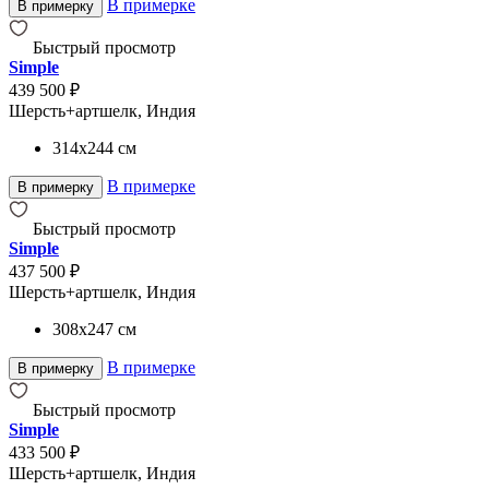
В примерке
В примерку
Быстрый просмотр
Simple
439 500 ₽
Шерсть+артшелк, Индия
314x244
см
В примерке
В примерку
Быстрый просмотр
Simple
437 500 ₽
Шерсть+артшелк, Индия
308x247
см
В примерке
В примерку
Быстрый просмотр
Simple
433 500 ₽
Шерсть+артшелк, Индия