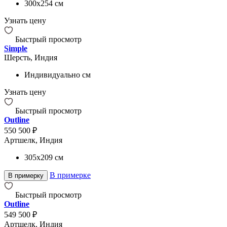
300x254
см
Узнать цену
Быстрый просмотр
Simple
Шерсть, Индия
Индивидуально
см
Узнать цену
Быстрый просмотр
Outline
550 500 ₽
Артшелк, Индия
305x209
см
В примерке
В примерку
Быстрый просмотр
Outline
549 500 ₽
Артшелк, Индия