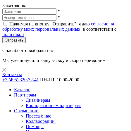
Заказ звонка
*
*
Нажимая на кнопку "Отправить", я даю
согласие на
обработку моих персональных данных
, в соответствии с
политикой
Отправить
Спасибо что выбрали нас
Мы уже получили вашу заявку и скоро перезвоним
Контакты
+7 (495) 320-32-41
ПН-ПТ, 10:00-20:00
Каталог
Партнерам
Дизайнерам
Корпоративным партнерам
О компании
Пресса о нас
Коллаборации
Помощь