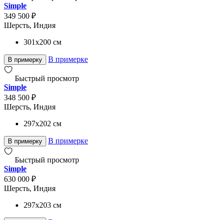
Simple
349 500 ₽
Шерсть, Индия
301x200
см
В примерке
В примерку
Быстрый просмотр
Simple
348 500 ₽
Шерсть, Индия
297x202
см
В примерке
В примерку
Быстрый просмотр
Simple
630 000 ₽
Шерсть, Индия
297x203
см