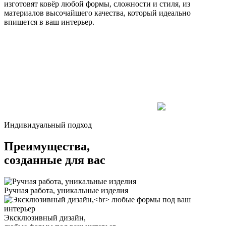
изготовят ковёр любой формы, сложности и стиля, из
материалов высочайшего качества, который идеально
впишется в ваш интерьер.
Индивидуальный подход
Преимущества,
созданные для вас
Ручная работа, уникальные изделия
Эксклюзивный дизайн,