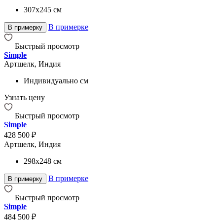
307x245
см
В примерке
В примерку
Быстрый просмотр
Simple
Артшелк, Индия
Индивидуально
см
Узнать цену
Быстрый просмотр
Simple
428 500 ₽
Артшелк, Индия
298x248
см
В примерке
В примерку
Быстрый просмотр
Simple
484 500 ₽