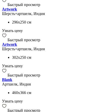
Быстрый просмотр
Artwork
Шерсть+артшелк, Индия
296x250
см
Узнать цену
Быстрый просмотр
Artwork
Шерсть+артшелк, Индия
302x250
см
Узнать цену
Быстрый просмотр
Blank
Артшелк, Индия
460x366
см
Узнать цену
Быстрый просмотр