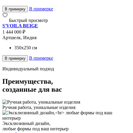
В примерке
В примерку
Быстрый просмотр
S'VOILA BEIGE
1 444 000 ₽
Артшелк, Индия
350x250
см
В примерке
В примерку
Индивидуальный подход
Преимущества,
созданные для вас
Ручная работа, уникальные изделия
Эксклюзивный дизайн,
любые формы под ваш интерьер