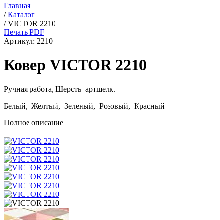
Главная
/
Каталог
/
VICTOR 2210
Печать PDF
Артикул:
2210
Ковер VICTOR 2210
Ручная работа,
Шерсть+артшелк
.
Белый, Желтый, Зеленый, Розовый, Красный
Полное описание