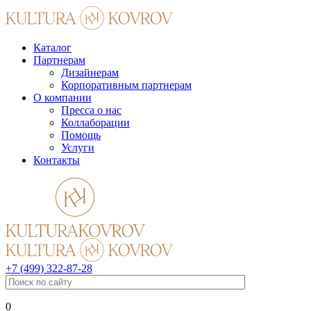
Каталог
Партнерам
Дизайнерам
Корпоративным партнерам
О компании
Пресса о нас
Коллаборации
Помощь
Услуги
Контакты
+7 (499) 322-87-28
0