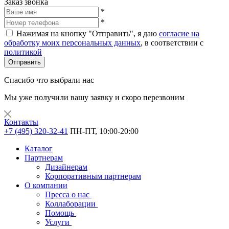
Заказ звонка
*
*
Нажимая на кнопку "Отправить", я даю
согласие на
обработку моих персональных данных
, в соответствии с
политикой
Отправить
Спасибо что выбрали нас
Мы уже получили вашу заявку и скоро перезвоним
Контакты
+7 (495) 320-32-41
ПН-ПТ, 10:00-20:00
Каталог
Партнерам
Дизайнерам
Корпоративным партнерам
О компании
Пресса о нас
Коллаборации
Помощь
Услуги