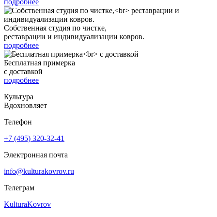
подробнее
Собственная студия по чистке,
реставрации и индивидуализации ковров.
подробнее
Бесплатная примерка
с доставкой
подробнее
Культура
Вдохновляет
Телефон
+7 (495) 320-32-41
Электронная почта
info@kulturakovrov.ru
Телеграм
KulturaKovrov