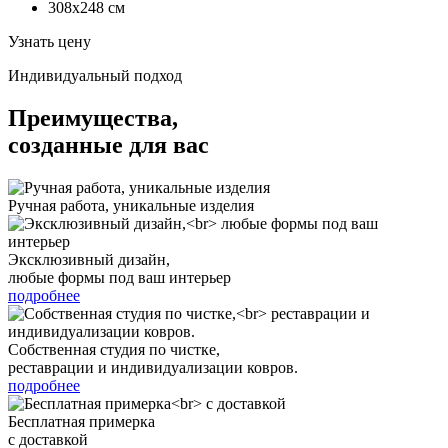
308x248
см
Узнать цену
Индивидуальный подход
Преимущества,
созданные для вас
Ручная работа, уникальные изделия
Эксклюзивный дизайн,
любые формы под ваш интерьер
подробнее
Собственная студия по чистке,
реставрации и индивидуализации ковров.
подробнее
Бесплатная примерка
с доставкой