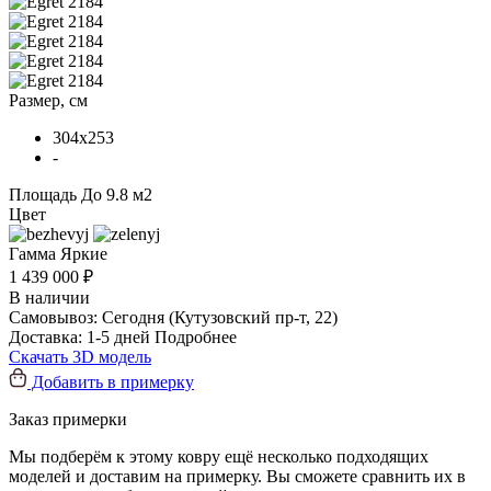
Размер, см
304x253
-
Площадь
До 9.8 м2
Цвет
Гамма
Яркие
1 439 000 ₽
В наличии
Самовывоз:
Сегодня
(Кутузовский пр-т, 22)
Доставка:
1-5 дней
Подробнее
Скачать 3D модель
Добавить в примерку
Заказ примерки
Мы подберём к этому ковру ещё несколько подходящих
моделей и доставим на примерку. Вы сможете сравнить их в