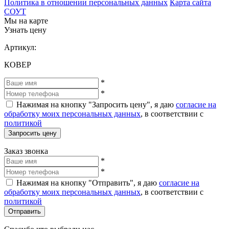
Политика в отношении персональных данных
Карта сайта
СОУТ
Мы на карте
Узнать цену
Артикул:
КОВЕР
*
*
Нажимая на кнопку "Запросить цену", я даю
согласие на
обработку моих персональных данных
, в соответствии с
политикой
Запросить цену
Заказ звонка
*
*
Нажимая на кнопку "Отправить", я даю
согласие на
обработку моих персональных данных
, в соответствии с
политикой
Отправить