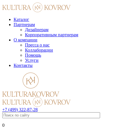
Каталог
Партнерам
Дизайнерам
Корпоративным партнерам
О компании
Пресса о нас
Коллаборации
Помощь
Услуги
Контакты
+7 (499) 322-87-28
0