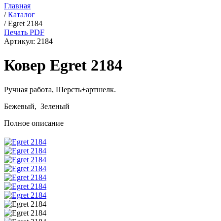
Главная
/
Каталог
/
Egret 2184
Печать PDF
Артикул:
2184
Ковер Egret 2184
Ручная работа,
Шерсть+артшелк
.
Бежевый, Зеленый
Полное описание