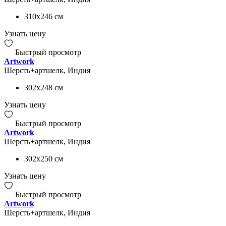
310x246
см
Узнать цену
Быстрый просмотр
Artwork
Шерсть+артшелк, Индия
302x248
см
Узнать цену
Быстрый просмотр
Artwork
Шерсть+артшелк, Индия
302x250
см
Узнать цену
Быстрый просмотр
Artwork
Шерсть+артшелк, Индия