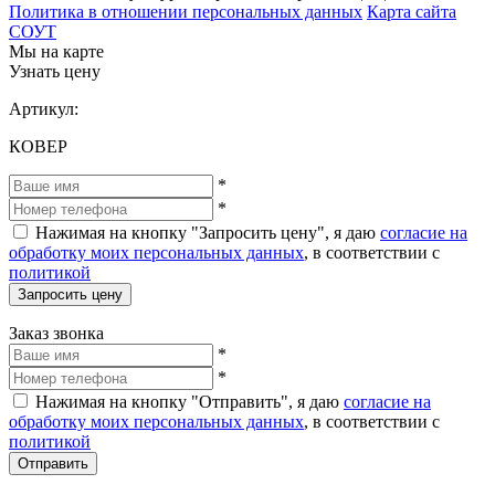
Политика в отношении персональных данных
Карта сайта
СОУТ
Мы на карте
Узнать цену
Артикул:
КОВЕР
*
*
Нажимая на кнопку "Запросить цену", я даю
согласие на
обработку моих персональных данных
, в соответствии с
политикой
Запросить цену
Заказ звонка
*
*
Нажимая на кнопку "Отправить", я даю
согласие на
обработку моих персональных данных
, в соответствии с
политикой
Отправить