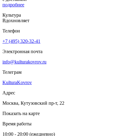
подробнее
Культура
Вдохновляет
Телефон
+7 (495) 320-32-41
Электронная почта
info@kulturakovrov.ru
Телеграм
KulturaKovrov
Адрес
Москва, Кутузовский пр-т, 22
Показать на карте
Время работы
10:00 - 20:00 (ежедневно)