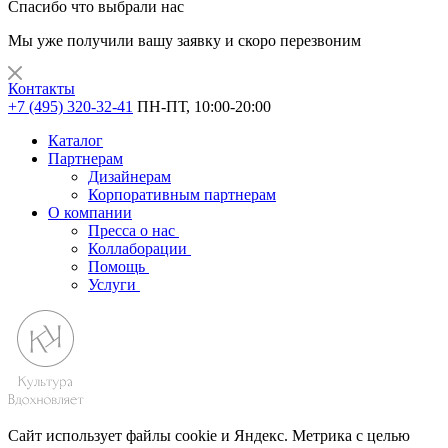
Спасибо что выбрали нас
Мы уже получили вашу заявку и скоро перезвоним
Контакты
+7 (495) 320-32-41
ПН-ПТ, 10:00-20:00
Каталог
Партнерам
Дизайнерам
Корпоративным партнерам
О компании
Пресса о нас
Коллаборации
Помощь
Услуги
Сайт использует файлы cookie и Яндекс. Метрика с целью