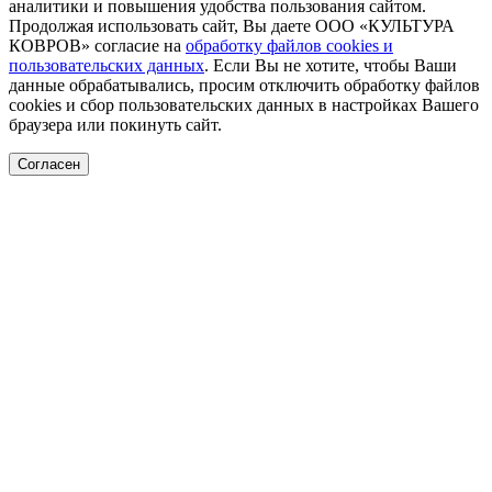
аналитики и повышения удобства пользования сайтом.
Продолжая использовать сайт, Вы даете ООО «КУЛЬТУРА
КОВРОВ» согласие на
обработку файлов cookies и
пользовательских данных
. Если Вы не хотите, чтобы Ваши
данные обрабатывались, просим отключить обработку файлов
cookies и сбор пользовательских данных в настройках Вашего
браузера или покинуть сайт.
Согласен