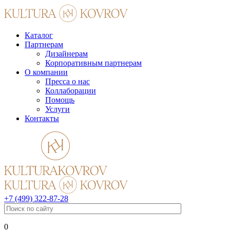
Каталог
Партнерам
Дизайнерам
Корпоративным партнерам
О компании
Пресса о нас
Коллаборации
Помощь
Услуги
Контакты
+7 (499) 322-87-28
0