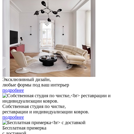
Эксклюзивный дизайн,
любые формы под ваш интерьер
подробнее
Собственная студия по чистке,
реставрации и индивидуализации ковров.
подробнее
Бесплатная примерка
с доставкой