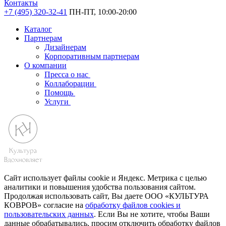
Контакты
+7 (495) 320-32-41
ПН-ПТ, 10:00-20:00
Каталог
Партнерам
Дизайнерам
Корпоративным партнерам
О компании
Пресса о нас
Коллаборации
Помощь
Услуги
Сайт использует файлы cookie и Яндекс. Метрика с целью
аналитики и повышения удобства пользования сайтом.
Продолжая использовать сайт, Вы даете ООО «КУЛЬТУРА
КОВРОВ» согласие на
обработку файлов cookies и
пользовательских данных
. Если Вы не хотите, чтобы Ваши
данные обрабатывались, просим отключить обработку файлов