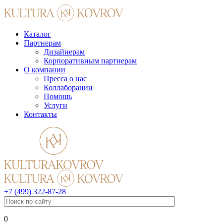
Каталог
Партнерам
Дизайнерам
Корпоративным партнерам
О компании
Пресса о нас
Коллаборации
Помощь
Услуги
Контакты
+7 (499) 322-87-28
0