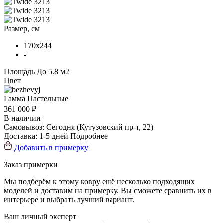
Размер, см
170x244
-
Площадь
До 5.8 м2
Цвет
Гамма
Пастельные
361 000 ₽
В наличии
Самовывоз:
Сегодня
(Кутузовский пр-т, 22)
Доставка:
1-5 дней
Подробнее
Добавить в примерку
Заказ примерки
Мы подберём к этому ковру ещё несколько подходящих
моделей и доставим на примерку. Вы сможете сравнить их в
интерьере и выбрать лучший вариант.
Ваш личный эксперт