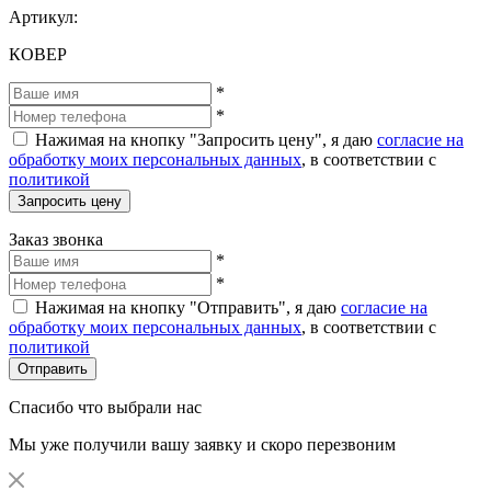
Артикул:
КОВЕР
*
*
Нажимая на кнопку "Запросить цену", я даю
согласие на
обработку моих персональных данных
, в соответствии с
политикой
Запросить цену
Заказ звонка
*
*
Нажимая на кнопку "Отправить", я даю
согласие на
обработку моих персональных данных
, в соответствии с
политикой
Отправить
Спасибо что выбрали нас
Мы уже получили вашу заявку и скоро перезвоним