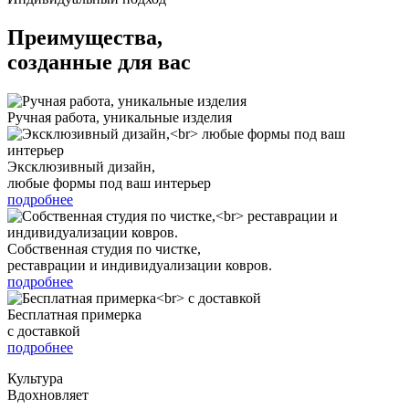
Преимущества,
созданные для вас
Ручная работа, уникальные изделия
Эксклюзивный дизайн,
любые формы под ваш интерьер
подробнее
Собственная студия по чистке,
реставрации и индивидуализации ковров.
подробнее
Бесплатная примерка
с доставкой
подробнее
Культура
Вдохновляет