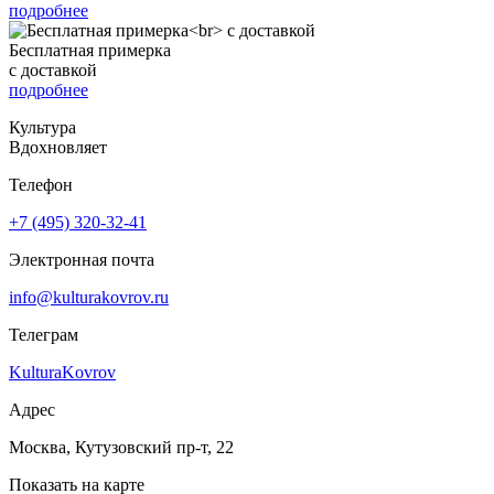
подробнее
Бесплатная примерка
с доставкой
подробнее
Культура
Вдохновляет
Телефон
+7 (495) 320-32-41
Электронная почта
info@kulturakovrov.ru
Телеграм
KulturaKovrov
Адрес
Москва, Кутузовский пр-т, 22
Показать на карте