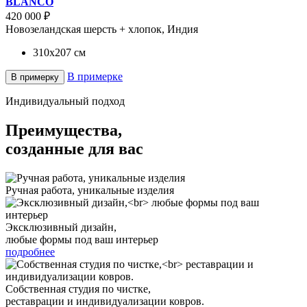
BLANCO
420 000 ₽
Новозеландская шерсть + хлопок, Индия
310x207
см
В примерке
В примерку
Индивидуальный подход
Преимущества,
созданные для вас
Ручная работа, уникальные изделия
Эксклюзивный дизайн,
любые формы под ваш интерьер
подробнее
Собственная студия по чистке,
реставрации и индивидуализации ковров.