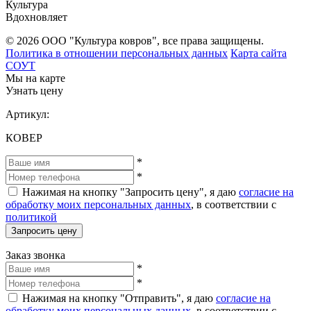
Культура
Вдохновляет
© 2026 ООО "Культура ковров", все права защищены.
Политика в отношении персональных данных
Карта сайта
СОУТ
Мы на карте
Узнать цену
Артикул:
КОВЕР
*
*
Нажимая на кнопку "Запросить цену", я даю
согласие на
обработку моих персональных данных
, в соответствии с
политикой
Запросить цену
Заказ звонка
*
*
Нажимая на кнопку "Отправить", я даю
согласие на
обработку моих персональных данных
, в соответствии с