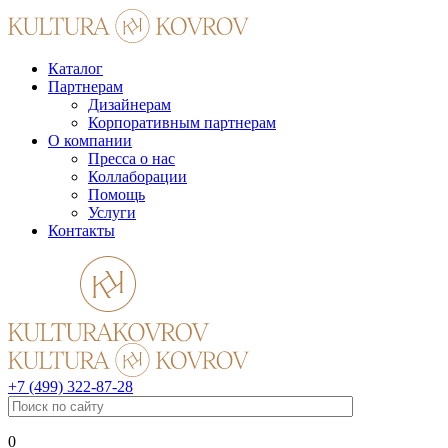
Каталог
Партнерам
Дизайнерам
Корпоративным партнерам
О компании
Пресса о нас
Коллаборации
Помощь
Услуги
Контакты
+7 (499) 322-87-28
0