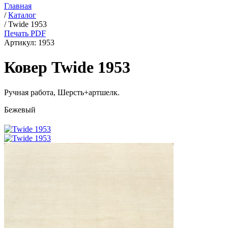
Главная
/
Каталог
/
Twide 1953
Печать PDF
Артикул:
1953
Ковер Twide 1953
Ручная работа,
Шерсть+артшелк
.
Бежевый