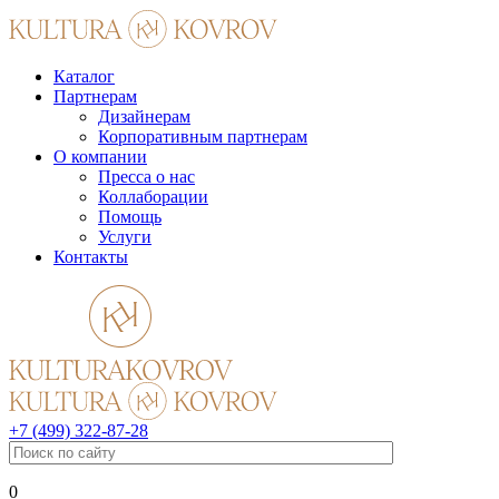
Каталог
Партнерам
Дизайнерам
Корпоративным партнерам
О компании
Пресса о нас
Коллаборации
Помощь
Услуги
Контакты
+7 (499) 322-87-28
0