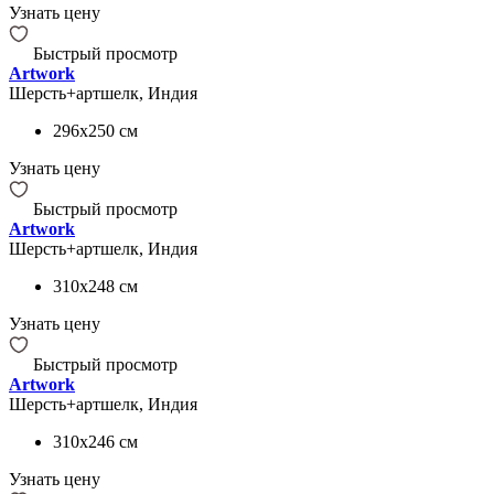
Узнать цену
Быстрый просмотр
Artwork
Шерсть+артшелк, Индия
296x250
см
Узнать цену
Быстрый просмотр
Artwork
Шерсть+артшелк, Индия
310x248
см
Узнать цену
Быстрый просмотр
Artwork
Шерсть+артшелк, Индия
310x246
см
Узнать цену