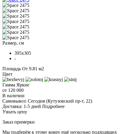
Размер, см
395x305
-
Площадь
От 9.81 м2
Цвет
Гамма
Яркие
от 120 000
В наличии
Самовывоз:
Сегодня
(Кутузовский пр-т, 22)
Доставка:
1-5 дней
Подробнее
Узнать цену
Заказ примерки
Мы подберём к этому ковру ещё несколько подходящих