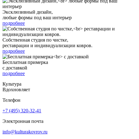
Эксклюзивный дизайн,
любые формы под ваш интерьер
подробнее
Собственная студия по чистке,
реставрации и индивидуализации ковров.
подробнее
Бесплатная примерка
с доставкой
подробнее
Культура
Вдохновляет
Телефон
+7 (495) 320-32-41
Электронная почта
info@kulturakovrov.ru