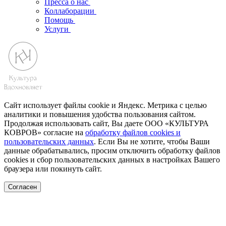
Пресса о нас
Коллаборации
Помощь
Услуги
Сайт использует файлы cookie и Яндекс. Метрика с целью
аналитики и повышения удобства пользования сайтом.
Продолжая использовать сайт, Вы даете ООО «КУЛЬТУРА
КОВРОВ» согласие на
обработку файлов cookies и
пользовательских данных
. Если Вы не хотите, чтобы Ваши
данные обрабатывались, просим отключить обработку файлов
cookies и сбор пользовательских данных в настройках Вашего
браузера или покинуть сайт.
Согласен