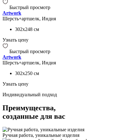
Быстрый просмотр
Artwork
Шерсть+артшелк, Индия
302x248
см
Узнать цену
Быстрый просмотр
Artwork
Шерсть+артшелк, Индия
302x250
см
Узнать цену
Индивидуальный подход
Преимущества,
созданные для вас
Ручная работа, уникальные изделия