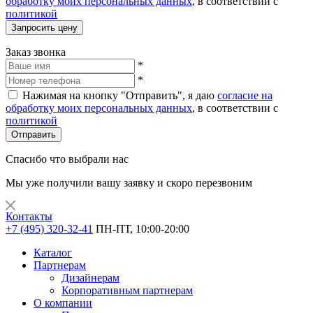
обработку моих персональных данных
, в соответствии с
политикой
Запросить цену
Заказ звонка
*
*
Нажимая на кнопку "Отправить", я даю
согласие на
обработку моих персональных данных
, в соответствии с
политикой
Отправить
Спасибо что выбрали нас
Мы уже получили вашу заявку и скоро перезвоним
Контакты
+7 (495) 320-32-41
ПН-ПТ, 10:00-20:00
Каталог
Партнерам
Дизайнерам
Корпоративным партнерам
О компании