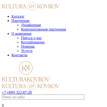
Каталог
Партнерам
Дизайнерам
Корпоративным партнерам
О компании
Пресса о нас
Коллаборации
Помощь
Услуги
Контакты
+7 (499) 322-87-28
0