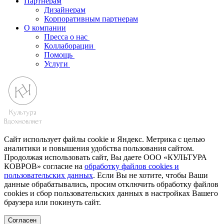
Партнерам
Дизайнерам
Корпоративным партнерам
О компании
Пресса о нас
Коллаборации
Помощь
Услуги
Сайт использует файлы cookie и Яндекс. Метрика с целью
аналитики и повышения удобства пользования сайтом.
Продолжая использовать сайт, Вы даете ООО «КУЛЬТУРА
КОВРОВ» согласие на
обработку файлов cookies и
пользовательских данных
. Если Вы не хотите, чтобы Ваши
данные обрабатывались, просим отключить обработку файлов
cookies и сбор пользовательских данных в настройках Вашего
браузера или покинуть сайт.
Согласен