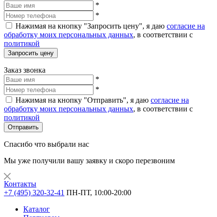
*
*
Нажимая на кнопку "Запросить цену", я даю
согласие на
обработку моих персональных данных
, в соответствии с
политикой
Запросить цену
Заказ звонка
*
*
Нажимая на кнопку "Отправить", я даю
согласие на
обработку моих персональных данных
, в соответствии с
политикой
Отправить
Спасибо что выбрали нас
Мы уже получили вашу заявку и скоро перезвоним
Контакты
+7 (495) 320-32-41
ПН-ПТ, 10:00-20:00
Каталог