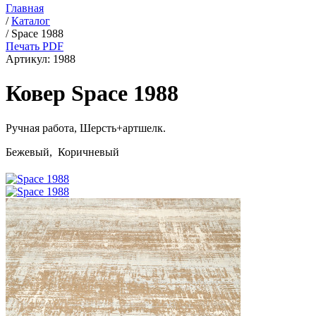
Главная
/
Каталог
/
Space 1988
Печать PDF
Артикул:
1988
Ковер Space 1988
Ручная работа,
Шерсть+артшелк
.
Бежевый, Коричневый