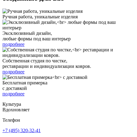
Ручная работа, уникальные изделия
Эксклюзивный дизайн,
любые формы под ваш интерьер
подробнее
Собственная студия по чистке,
реставрации и индивидуализации ковров.
подробнее
Бесплатная примерка
с доставкой
подробнее
Культура
Вдохновляет
Телефон
+7 (495) 320-32-41