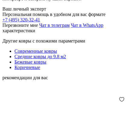
Ваш личный эксперт
Персональная помощь в удобном для вас формате
+7 (495) 320-32-41
Перезвоните мне
Чат в телеграм
Чат в WhatsApp
характеристики
Другие ковры с похожими параметрами
Современные ковры
Средние ковры до 9.8 м2
Бежевые ковры
Коричневые
рекомендации для вас