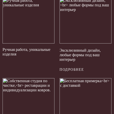
Ручная работа, уникальные
Эксклюзивный дизайн,
изделия
любые формы под ваш
интерьер
ПОДРОБНЕЕ