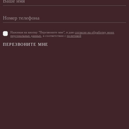
Нажимая на кнопку "Перезвоните мне", я даю
согласие на обработку моих
персональных данных
, в соответствии с
политикой
ПЕРЕЗВОНИТЕ МНЕ