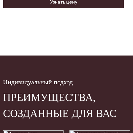
Узнать цену
Индивидуальный подход
ПРЕИМУЩЕСТВА,
СОЗДАННЫЕ ДЛЯ ВАС