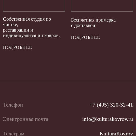
Собственная студия по
Бесплатная примерка
чистке,
с доставкой
реставрации и
индивидуализации ковров.
ПОДРОБНЕЕ
ПОДРОБНЕЕ
Телефон
+7 (495) 320-32-41
Электронная почта
info@kulturakovrov.ru
Телеграм
KulturaKovrov