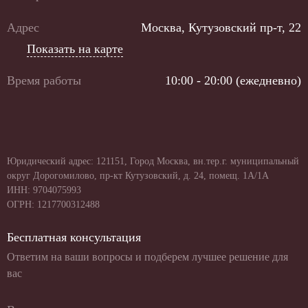
Адрес
Москва, Кутузовский пр-т, 22
Показать на карте
Время работы
10:00 - 20:00 (ежедневно)
Юридический адрес: 121151, Город Москва, вн.тер.г. муниципальный
округ Дорогомилово, пр-кт Кутузовский, д. 24, помещ. 1А/1А
ИНН: 9704075993
ОГРН: 1217700312488
Бесплатная консультация
Ответим на ваши вопросы и подберем лучшее решение для
вас