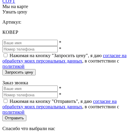
СОУТ
Мы на карте
Узнать цену
Артикул:
КОВЕР
*
*
Нажимая на кнопку "Запросить цену", я даю
согласие на
обработку моих персональных данных
, в соответствии с
политикой
Запросить цену
Заказ звонка
*
*
Нажимая на кнопку "Отправить", я даю
согласие на
обработку моих персональных данных
, в соответствии с
политикой
Отправить
Спасибо что выбрали нас