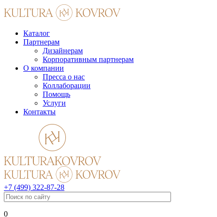
Каталог
Партнерам
Дизайнерам
Корпоративным партнерам
О компании
Пресса о нас
Коллаборации
Помощь
Услуги
Контакты
+7 (499) 322-87-28
0