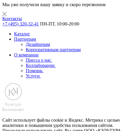
Мы уже получили вашу заявку и скоро перезвоним
Контакты
+7 (495) 320-32-41
ПН-ПТ, 10:00-20:00
Каталог
Партнерам
Дизайнерам
Корпоративным партнерам
О компании
Пресса о нас
Коллаборации
Помощь
Услуги
Сайт использует файлы cookie и Яндекс. Метрика с целью
аналитики и повышения удобства пользования сайтом.
Продолжая использовать сайт, Вы даете ООО «КУЛЬТУРА