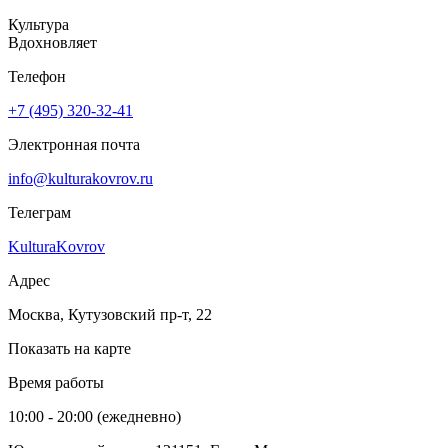
Культура
Вдохновляет
Телефон
+7 (495) 320-32-41
Электронная почта
info@kulturakovrov.ru
Телеграм
KulturaKovrov
Адрес
Москва, Кутузовский пр-т, 22
Показать на карте
Время работы
10:00 - 20:00 (ежедневно)