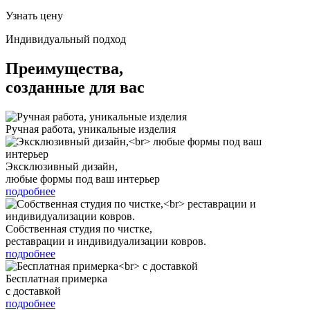
Узнать цену
Индивидуальный подход
Преимущества,
созданные для вас
Ручная работа, уникальные изделия
Эксклюзивный дизайн,
любые формы под ваш интерьер
подробнее
Собственная студия по чистке,
реставрации и индивидуализации ковров.
подробнее
Бесплатная примерка
с доставкой
подробнее