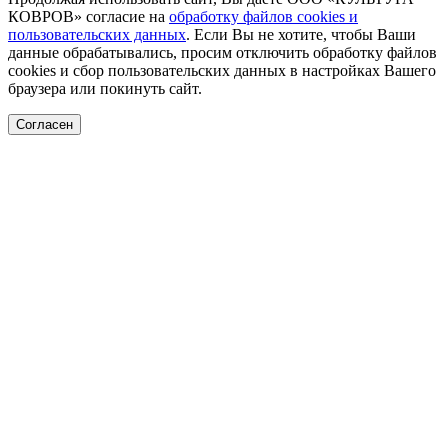
КОВРОВ» согласие на
обработку файлов cookies и
пользовательских данных
. Если Вы не хотите, чтобы Ваши
данные обрабатывались, просим отключить обработку файлов
cookies и сбор пользовательских данных в настройках Вашего
браузера или покинуть сайт.
Согласен