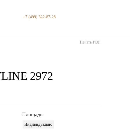
+7 (499) 322-87-28
Печать PDF
LINE 2972
Площадь
Индивидуально