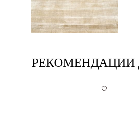
РЕКОМЕНДАЦИИ 