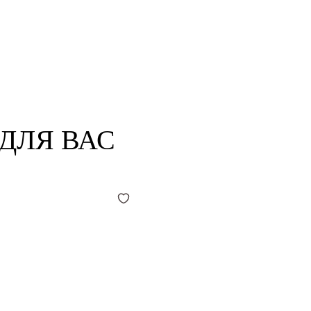
ДЛЯ ВАС