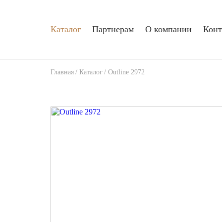
Каталог
Партнерам
О компании
Конт
Главная
/
Каталог
/
Outline 2972