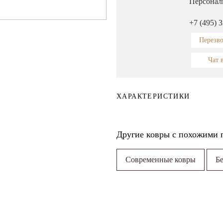
Персонал
+7 (495) 
Перезв
Чат 
ХАРАКТЕРИСТИКИ
Другие ковры с похожими 
Современные ковры
Б