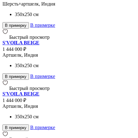
Шерсть+артшелк, Индия
350x250
см
В примерке
В примерку
Быстрый просмотр
S'VOILA BEIGE
1 444 000 ₽
Артшелк, Индия
350x250
см
В примерке
В примерку
Быстрый просмотр
S'VOILA BEIGE
1 444 000 ₽
Артшелк, Индия
350x250
см
В примерке
В примерку