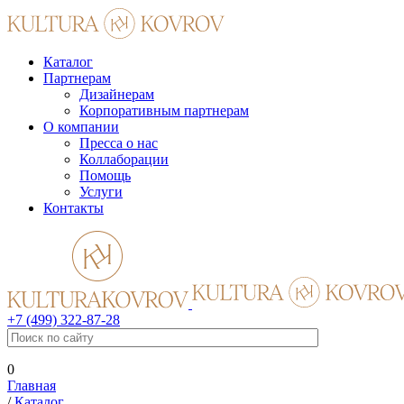
Каталог
Партнерам
Дизайнерам
Корпоративным партнерам
О компании
Пресса о нас
Коллаборации
Помощь
Услуги
Контакты
+7 (499) 322-87-28
0
Главная
/
Каталог