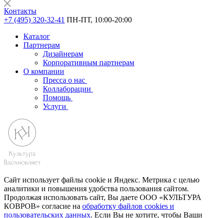
Контакты
+7 (495) 320-32-41
ПН-ПТ, 10:00-20:00
Каталог
Партнерам
Дизайнерам
Корпоративным партнерам
О компании
Пресса о нас
Коллаборации
Помощь
Услуги
Сайт использует файлы cookie и Яндекс. Метрика с целью
аналитики и повышения удобства пользования сайтом.
Продолжая использовать сайт, Вы даете ООО «КУЛЬТУРА
КОВРОВ» согласие на
обработку файлов cookies и
пользовательских данных
. Если Вы не хотите, чтобы Ваши