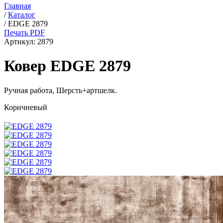
Главная
/
Каталог
/
EDGE 2879
Печать PDF
Артикул:
2879
Ковер EDGE 2879
Ручная работа,
Шерсть+артшелк
.
Коричневый