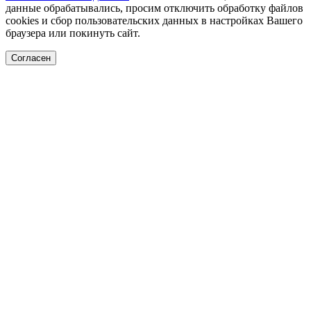
данные обрабатывались, просим отключить обработку файлов
cookies и сбор пользовательских данных в настройках Вашего
браузера или покинуть сайт.
Согласен