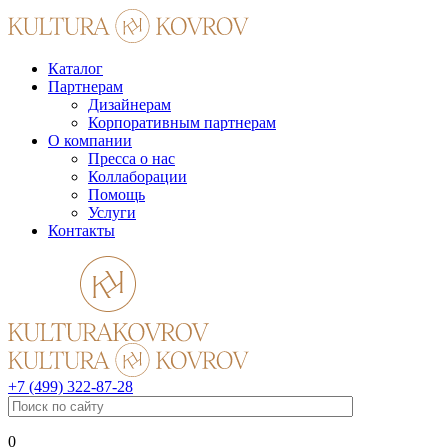
Каталог
Партнерам
Дизайнерам
Корпоративным партнерам
О компании
Пресса о нас
Коллаборации
Помощь
Услуги
Контакты
+7 (499) 322-87-28
0