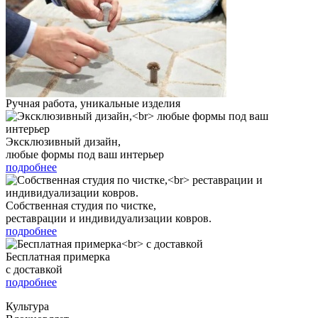
Ручная работа, уникальные изделия
Эксклюзивный дизайн,
любые формы под ваш интерьер
подробнее
Собственная студия по чистке,
реставрации и индивидуализации ковров.
подробнее
Бесплатная примерка
с доставкой
подробнее
Культура