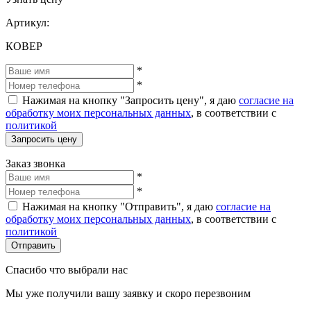
Артикул:
КОВЕР
*
*
Нажимая на кнопку "Запросить цену", я даю
согласие на
обработку моих персональных данных
, в соответствии с
политикой
Запросить цену
Заказ звонка
*
*
Нажимая на кнопку "Отправить", я даю
согласие на
обработку моих персональных данных
, в соответствии с
политикой
Отправить
Спасибо что выбрали нас
Мы уже получили вашу заявку и скоро перезвоним