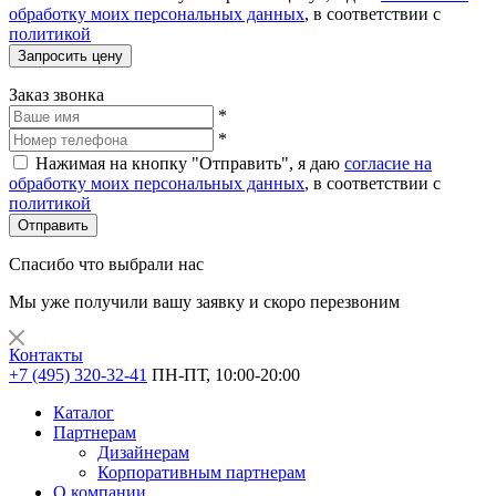
обработку моих персональных данных
, в соответствии с
политикой
Запросить цену
Заказ звонка
*
*
Нажимая на кнопку "Отправить", я даю
согласие на
обработку моих персональных данных
, в соответствии с
политикой
Отправить
Спасибо что выбрали нас
Мы уже получили вашу заявку и скоро перезвоним
Контакты
+7 (495) 320-32-41
ПН-ПТ, 10:00-20:00
Каталог
Партнерам
Дизайнерам
Корпоративным партнерам
О компании