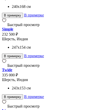
240x168
см
В примерке
В примерку
Быстрый просмотр
Simple
232 500 ₽
Шерсть, Индия
247x154
см
В примерке
В примерку
Быстрый просмотр
Twide
335 000 ₽
Шерсть, Индия
243x153
см
В примерке
В примерку
Быстрый просмотр