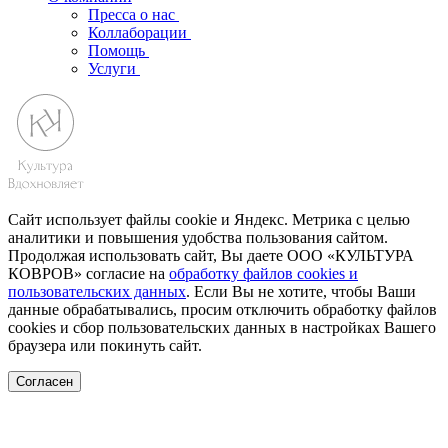
Пресса о нас
Коллаборации
Помощь
Услуги
Сайт использует файлы cookie и Яндекс. Метрика с целью
аналитики и повышения удобства пользования сайтом.
Продолжая использовать сайт, Вы даете ООО «КУЛЬТУРА
КОВРОВ» согласие на
обработку файлов cookies и
пользовательских данных
. Если Вы не хотите, чтобы Ваши
данные обрабатывались, просим отключить обработку файлов
cookies и сбор пользовательских данных в настройках Вашего
браузера или покинуть сайт.
Согласен