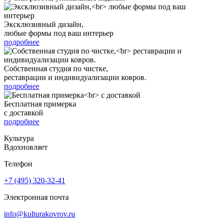
Эксклюзивный дизайн,
любые формы под ваш интерьер
подробнее
Собственная студия по чистке,
реставрации и индивидуализации ковров.
подробнее
Бесплатная примерка
с доставкой
подробнее
Культура
Вдохновляет
Телефон
+7 (495) 320-32-41
Электронная почта
info@kulturakovrov.ru