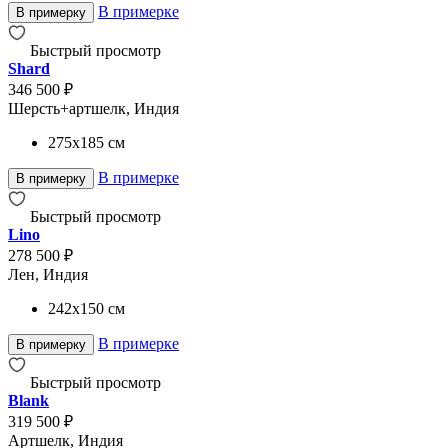
В примерке
В примерку
Быстрый просмотр
Shard
346 500 ₽
Шерсть+артшелк, Индия
275x185
см
В примерке
В примерку
Быстрый просмотр
Lino
278 500 ₽
Лен, Индия
242x150
см
В примерке
В примерку
Быстрый просмотр
Blank
319 500 ₽
Артшелк, Индия