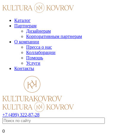
Каталог
Партнерам
Дизайнерам
Корпоративным партнерам
О компании
Пресса о нас
Коллаборации
Помощь
Услуги
Контакты
+7 (499) 322-87-28
0