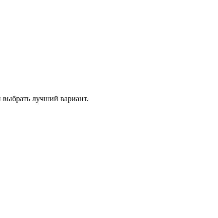
и выбрать лучший вариант.