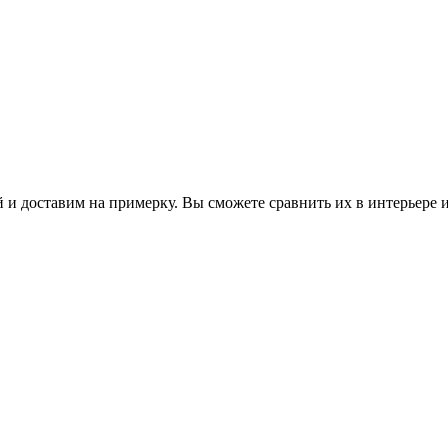
 и доставим на примерку. Вы сможете сравнить их в интерьере 