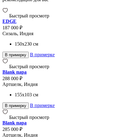
Быстрый просмотр
EDGE
187 000 ₽
Сизаль, Индия
150x230
см
В примерке
В примерку
Быстрый просмотр
Blank пара
288 000 ₽
Артшелк, Индия
155x103
см
В примерке
В примерку
Быстрый просмотр
Blank пара
285 000 ₽
Артшелк, Индия