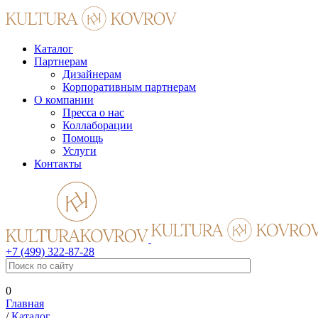
Каталог
Партнерам
Дизайнерам
Корпоративным партнерам
О компании
Пресса о нас
Коллаборации
Помощь
Услуги
Контакты
+7 (499) 322-87-28
0
Главная
/
Каталог